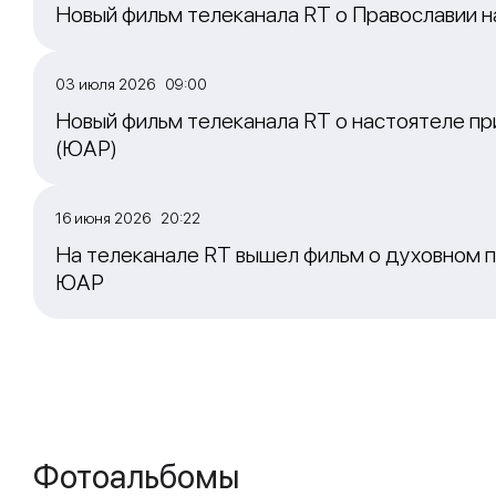
Новый фильм телеканала RT о Православии 
03 июля 2026 09:00
Новый фильм телеканала RT о настоятеле пр
(ЮАР)
16 июня 2026 20:22
На телеканале RT вышел фильм о духовном п
ЮАР
Фотоальбомы