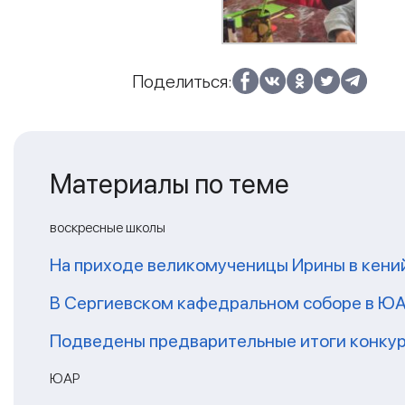
Поделиться:
Материалы по теме
воскресные школы
На приходе великомученицы Ирины в кени
В Сергиевском кафедральном соборе в ЮА
Подведены предварительные итоги конкурс
ЮАР