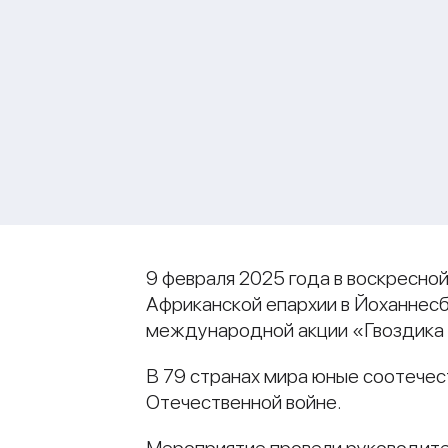
9 февраля 2025 года в воскресн
Африканской епархии в Йоханнес
международной акции «Гвоздика
В 79 странах мира юные соотечес
Отечественной войне.