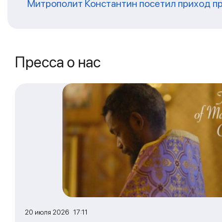
Митрополит Константин посетил приход п
Пресса о нас
20 июля 2026 17:11