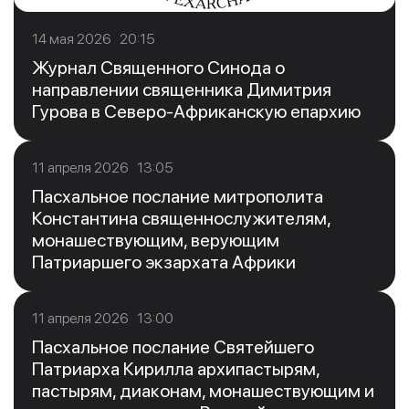
14 мая 2026 20:15
Журнал Священного Синода о
направлении священника Димитрия
Гурова в Северо-Африканскую епархию
11 апреля 2026 13:05
Пасхальное послание митрополита
Константина священнослужителям,
монашествующим, верующим
Патриаршего экзархата Африки
11 апреля 2026 13:00
Пасхальное послание Святейшего
Патриарха Кирилла архипастырям,
пастырям, диаконам, монашествующим и