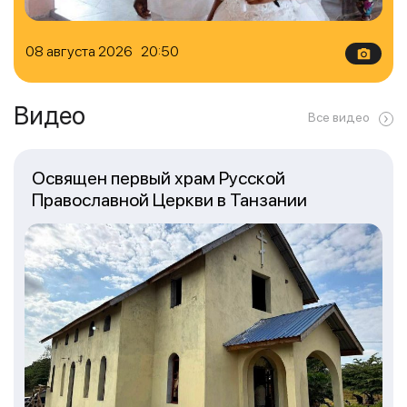
08 августа 2026 20:50
Видео
Все видео
Освящен первый храм Русской
Православной Церкви в Танзании