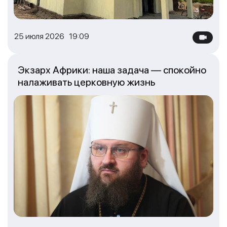
25 июля 2026 19:09
Экзарх Африки: наша задача — спокойно
налаживать церковную жизнь