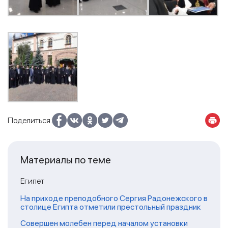
Поделиться:
Материалы по теме
Египет
На приходе преподобного Сергия Радонежского в
столице Египта отметили престольный праздник
Совершен молебен перед началом установки