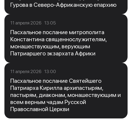
Гурова в Северо-Африканскую епархию
11 апреля 2026 13:05
Пасхальное послание митрополита
Константина священнослужителям,
монашествующим, верующим
Патриаршего экзархата Африки
11 апреля 2026 13:00
Пасхальное послание Святейшего
Патриарха Кирилла архипастырям,
пастырям, диаконам, монашествующим и
всем верным чадам Русской
Православной Церкви