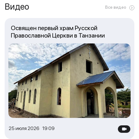
Видео
Все видео
Освящен первый храм Русской
Православной Церкви в Танзании
25 июля 2026 19:09