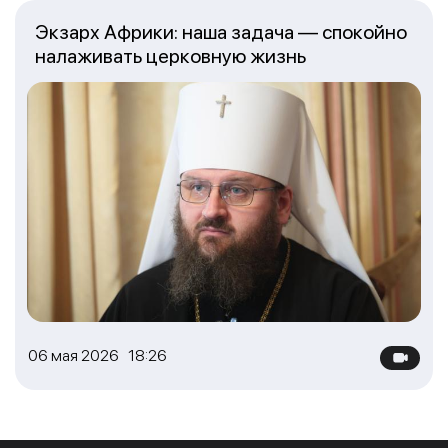
Экзарх Африки: наша задача — спокойно
налаживать церковную жизнь
06 мая 2026 18:26