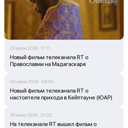
20 июля 2026 17:11
Новый фильм телеканала RT о
Православии на Мадагаскаре
03 июля 2026 09:00
Новый фильм телеканала RT о
настоятеле прихода в Кейптауне (ЮАР)
16 июня 2026 20:22
На телеканале RT вышел фильм о