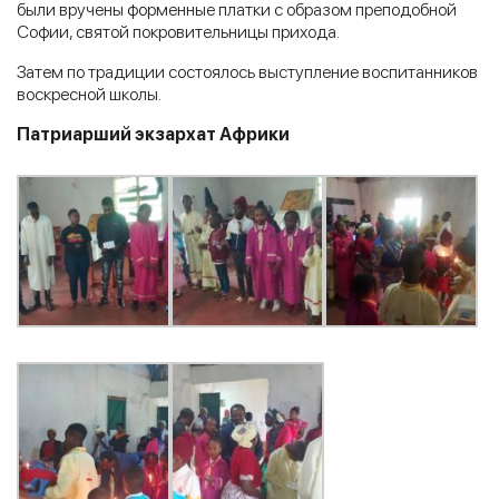
были вручены форменные платки с образом преподобной
Софии, святой покровительницы прихода.
Затем по традиции состоялось выступление воспитанников
воскресной школы.
Патриарший экзархат Африки