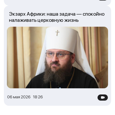
Экзарх Африки: наша задача — спокойно
налаживать церковную жизнь
06 мая 2026 18:26