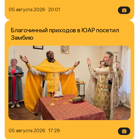
05 августа 2026 20:01
Благочинный приходов в ЮАР посетил
Замбию
05 августа 2026 17:29