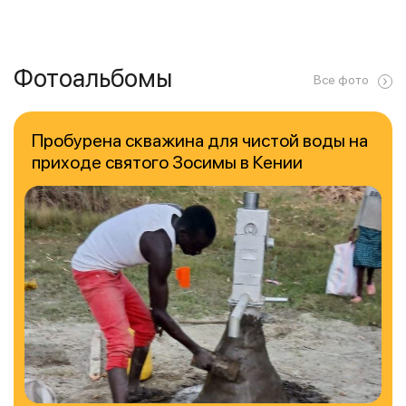
Фотоальбомы
Все фото
Пробурена скважина для чистой воды на
приходе святого Зосимы в Кении