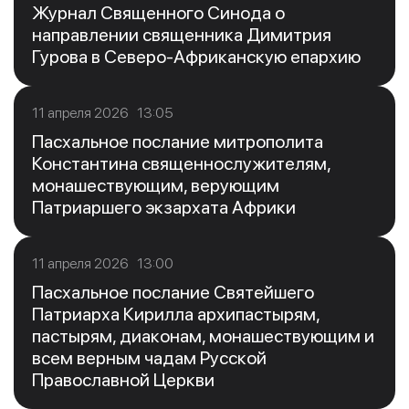
Журнал Священного Синода о
направлении священника Димитрия
Гурова в Северо-Африканскую епархию
11 апреля 2026 13:05
Пасхальное послание митрополита
Константина священнослужителям,
монашествующим, верующим
Патриаршего экзархата Африки
11 апреля 2026 13:00
Пасхальное послание Святейшего
Патриарха Кирилла архипастырям,
пастырям, диаконам, монашествующим и
всем верным чадам Русской
Православной Церкви