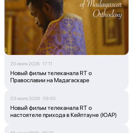
20 июля 2026 17:11
Новый фильм телеканала RT о
Православии на Мадагаскаре
03 июля 2026 09:00
Новый фильм телеканала RT о
настоятеле прихода в Кейптауне (ЮАР)