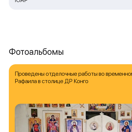
ЮАР
Фотоальбомы
Проведены отделочные работы во временно
Рафаила в столице ДР Конго