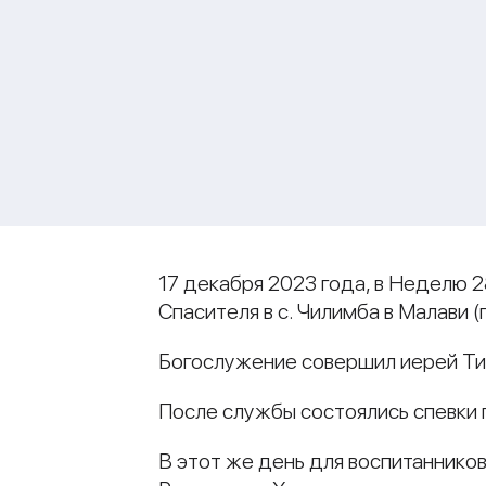
17 декабря 2023 года, в Неделю 
Спасителя в с. Чилимба в Малави 
Богослужение совершил иерей Ти
После службы состоялись спевки 
В этот же день для воспитаннико