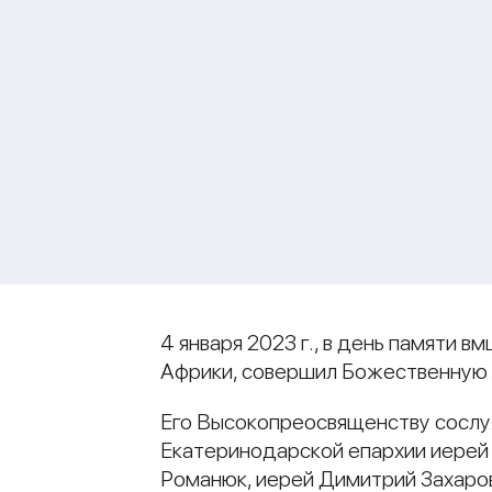
4 января 2023 г., в день памяти 
Африки, совершил Божественную Л
Его Высокопреосвященству сослуж
Екатеринодарской епархии иерей 
Романюк, иерей Димитрий Захаро