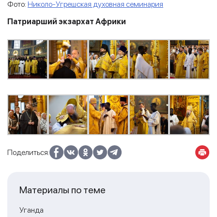
Фото:
Николо-Угрешская духовная семинария
Патриарший экзархат Африки
Поделиться:
Материалы по теме
Уганда