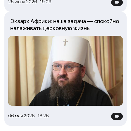
25 июля 2026 19:09
Экзарх Африки: наша задача — спокойно
налаживать церковную жизнь
06 мая 2026 18:26