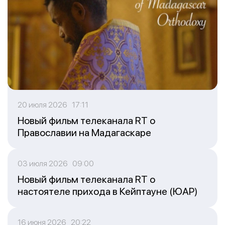
20 июля 2026 17:11
Новый фильм телеканала RT о
Православии на Мадагаскаре
03 июля 2026 09:00
Новый фильм телеканала RT о
настоятеле прихода в Кейптауне (ЮАР)
16 июня 2026 20:22