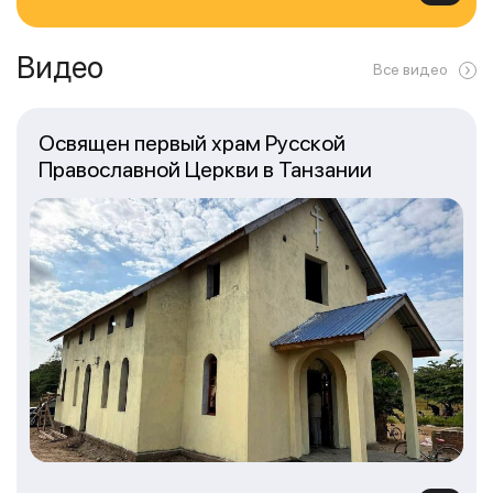
Видео
Все видео
Освящен первый храм Русской
Православной Церкви в Танзании