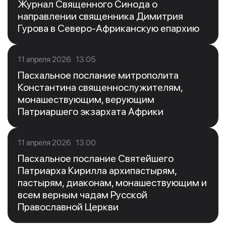
Журнал Священного Синода о
направлении священника Димитрия
Гурова в Северо-Африканскую епархию
11 апреля 2026 13:05
Пасхальное послание митрополита
Константина священнослужителям,
монашествующим, верующим
Патриаршего экзархата Африки
11 апреля 2026 13:00
Пасхальное послание Святейшего
Патриарха Кирилла архипастырям,
пастырям, диаконам, монашествующим и
всем верным чадам Русской
Православной Церкви