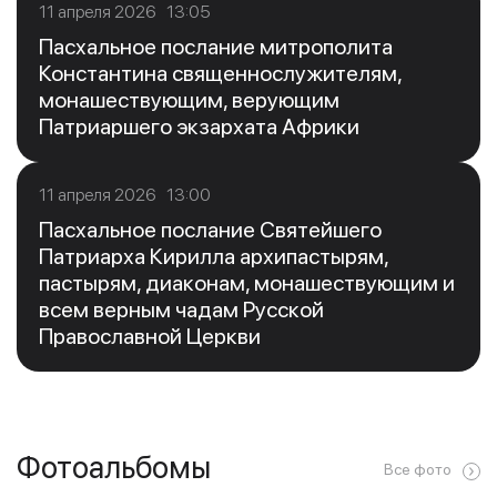
11 апреля 2026 13:05
Пасхальное послание митрополита
Константина священнослужителям,
монашествующим, верующим
Патриаршего экзархата Африки
11 апреля 2026 13:00
Пасхальное послание Святейшего
Патриарха Кирилла архипастырям,
пастырям, диаконам, монашествующим и
всем верным чадам Русской
Православной Церкви
Фотоальбомы
Все фото