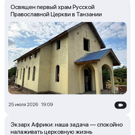
Освящен первый храм Русской
Православной Церкви в Танзании
25 июля 2026 19:09
Экзарх Африки: наша задача — спокойно
налаживать церковную жизнь