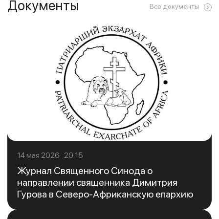
Документы
Все документы
14 мая 2026 20:15
Журнал Священного Синода о
направлении священника Димитрия
Гурова в Северо-Африканскую епархию