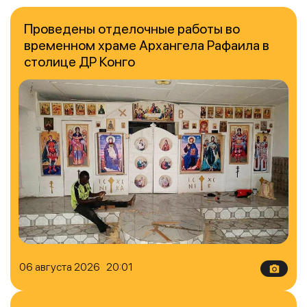
Проведены отделочные работы во
временном храме Архангела Рафаила в
столице ДР Конго
06 августа 2026 20:01