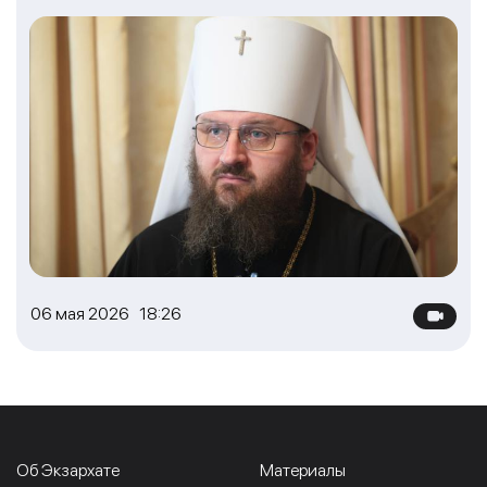
06 мая 2026 18:26
Об Экзархате
Материалы