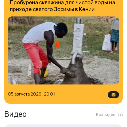
Пробурена скважина для чистой воды на
приходе святого Зосимы в Кении
05 августа 2026 20:01
Видео
Все видео