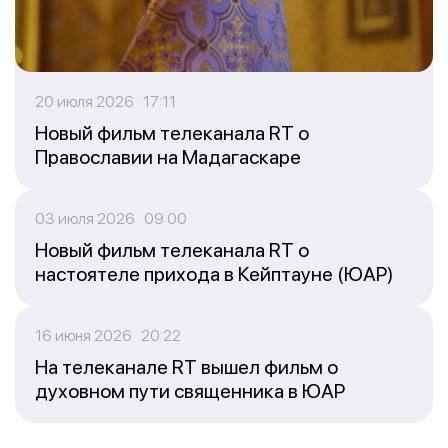
20 июля 2026 17:11
Новый фильм телеканала RT о
Православии на Мадагаскаре
03 июля 2026 09:00
Новый фильм телеканала RT о
настоятеле прихода в Кейптауне (ЮАР)
16 июня 2026 20:22
На телеканале RT вышел фильм о
духовном пути священника в ЮАР