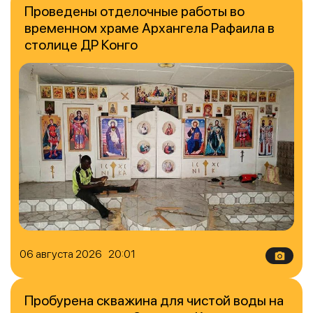
Проведены отделочные работы во
временном храме Архангела Рафаила в
столице ДР Конго
06 августа 2026 20:01
Пробурена скважина для чистой воды на