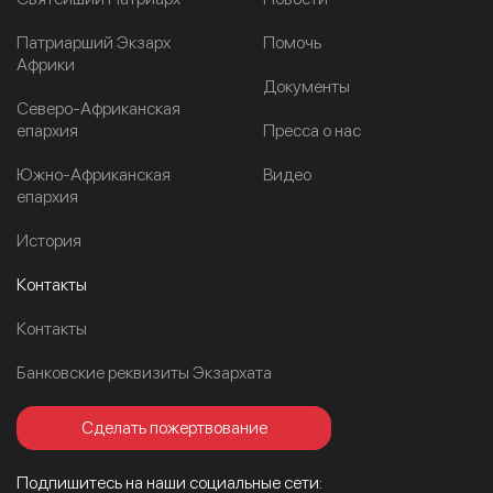
Патриарший Экзарх
Помочь
Африки
Документы
Северо-Африканская
епархия
Пресса о нас
Южно-Африканская
Видео
епархия
История
Контакты
Контакты
Банковские реквизиты Экзархата
Сделать пожертвование
Подпишитесь на наши социальные сети: