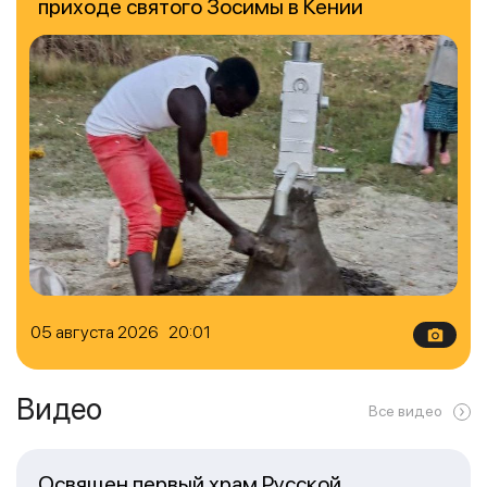
приходе святого Зосимы в Кении
05 августа 2026 20:01
Видео
Все видео
Освящен первый храм Русской