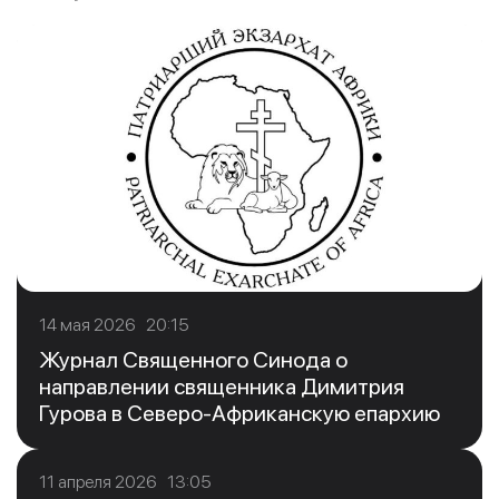
14 мая 2026 20:15
Журнал Священного Синода о
направлении священника Димитрия
Гурова в Северо-Африканскую епархию
11 апреля 2026 13:05