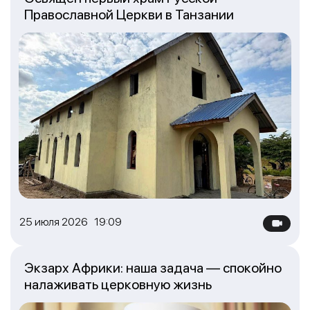
Православной Церкви в Танзании
25 июля 2026 19:09
Экзарх Африки: наша задача — спокойно
налаживать церковную жизнь