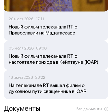
20 июля 2026 17:11
Новый фильм телеканала RT о
Православии на Мадагаскаре
03 июля 2026 09:00
Новый фильм телеканала RT о
настоятеле прихода в Кейптауне (ЮАР)
16 июня 2026 20:22
На телеканале RT вышел фильм о
духовном пути священника в ЮАР
Документы
Все документы