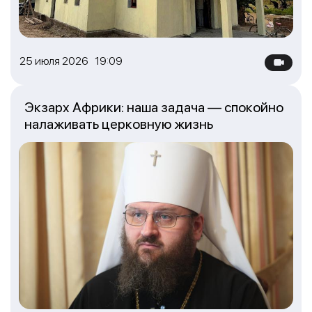
25 июля 2026 19:09
Экзарх Африки: наша задача — спокойно
налаживать церковную жизнь