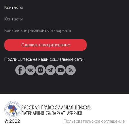
Контакты
Контакты
Банковские реквизиты Экзархата
Сделать пожертвование
Подпишитесь на наши социальные сети:
Русская Православная Церковь
Патриарший Экзархат Африки
© 2022
Пользовательское соглашение