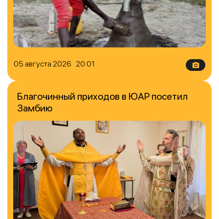
05 августа 2026 20:01
Благочинный приходов в ЮАР посетил
Замбию