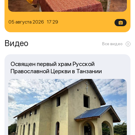
05 августа 2026 17:29
Видео
Все видео
Освящен первый храм Русской
Православной Церкви в Танзании