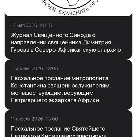
14 мая 2026 20:15
Журнал Священного Синода о
направлении священника Димитрия
Гурова в Северо-Африканскую епархию
11 апреля 2026 13:05
Пасхальное послание митрополита
Константина священнослужителям,
монашествующим, верующим
Патриаршего экзархата Африки
11 апреля 2026 13:00
Пасхальное послание Святейшего
Патриарха Кирилла архипастырям,