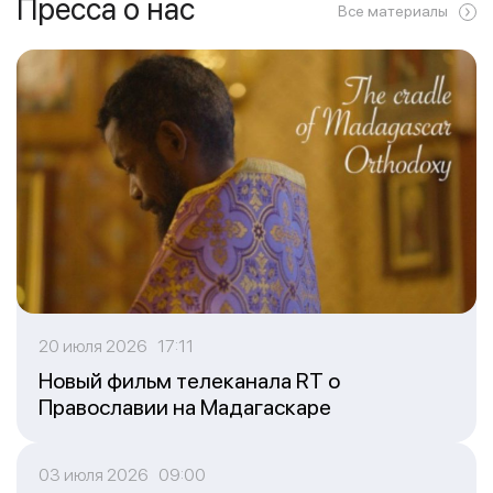
Пресса о нас
Все материалы
20 июля 2026 17:11
Новый фильм телеканала RT о
Православии на Мадагаскаре
03 июля 2026 09:00