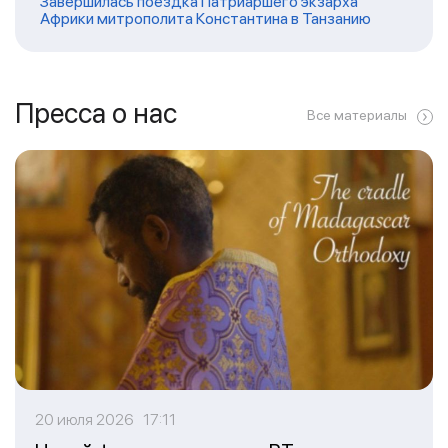
Завершилась поездка Патриаршего экзарха
Африки митрополита Константина в Танзанию
Пресса о нас
Все материалы
20 июля 2026 17:11