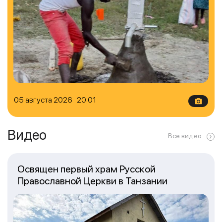
05 августа 2026 20:01
Видео
Все видео
Освящен первый храм Русской
Православной Церкви в Танзании