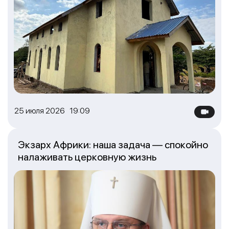
25 июля 2026 19:09
Экзарх Африки: наша задача — спокойно
налаживать церковную жизнь