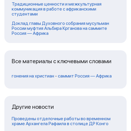
Традиционные ценности и межкультурная
коммуникация в работе с африканскими
студентами
Доклад главы Духовного собрания мусульман
России муфтия Альбира Крганова на саммите
Россия — Африка
Все материалы с ключевыми словами
гонения на христиан
-
саммит Россия — Африка
Другие новости
Проведены отделочные работы во временном
храме Архангела Рафаила в столице ДР Конго