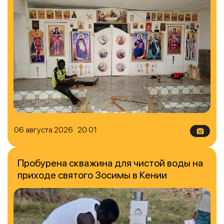
06 августа 2026 20:01
Пробурена скважина для чистой воды на
приходе святого Зосимы в Кении