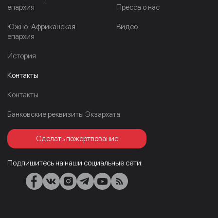
епархия
Пресса о нас
Южно-Африканская
Видео
епархия
История
Контакты
Контакты
Банковские реквизиты Экзархата
Сделать пожертвование
Подпишитесь на наши социальные сети: