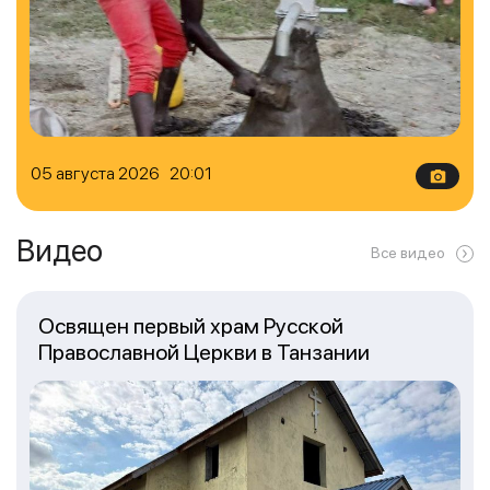
05 августа 2026 20:01
Видео
Все видео
Освящен первый храм Русской
Православной Церкви в Танзании