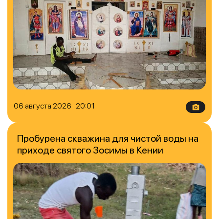
06 августа 2026 20:01
Пробурена скважина для чистой воды на
приходе святого Зосимы в Кении