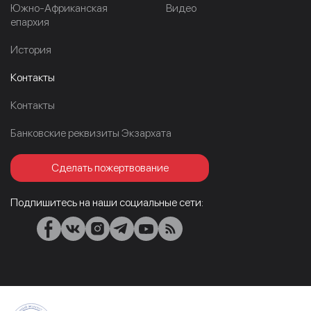
Южно-Африканская
Видео
епархия
История
Контакты
Контакты
Банковские реквизиты Экзархата
Сделать пожертвование
Подпишитесь на наши социальные сети: