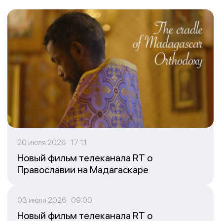
20 июля 2026 17:11
Новый фильм телеканала RT о
Православии на Мадагаскаре
03 июля 2026 09:00
Новый фильм телеканала RT о