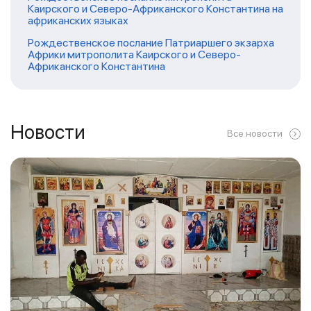
Каирского и Северо-Африканского Константина на
африканских языках
Рождественское послание Патриаршего экзарха
Африки митрополита Каирского и Северо-
Африканского Константина
Новости
Все новости