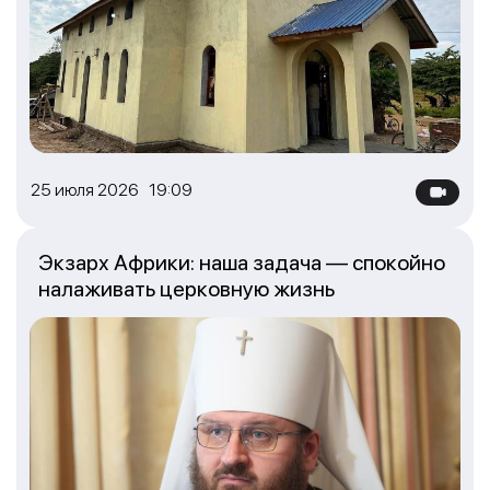
25 июля 2026 19:09
Экзарх Африки: наша задача — спокойно
налаживать церковную жизнь