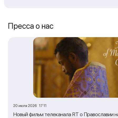
Пресса о нас
20 июля 2026 17:11
Новый фильм телеканала RT о Православии 