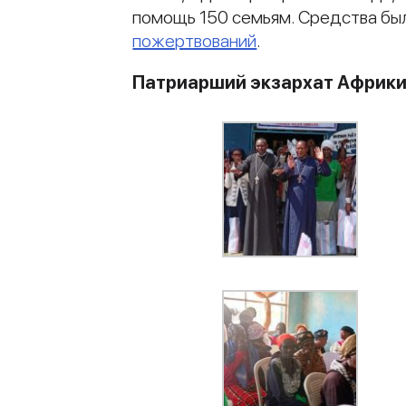
помощь 150 семьям. Средства бы
пожертвований
.
Патриарший экзархат Африк