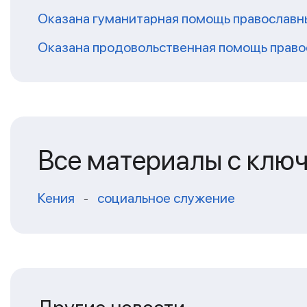
Оказана гуманитарная помощь православ
Оказана продовольственная помощь право
Все материалы с клю
Кения
социальное служение
-