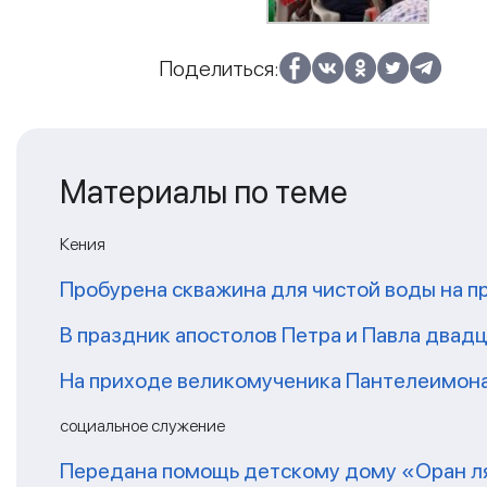
Поделиться:
Материалы по теме
Кения
Пробурена скважина для чистой воды на п
В праздник апостолов Петра и Павла двадц
На приходе великомученика Пантелеимон
социальное служение
Передана помощь детскому дому «Оран ля