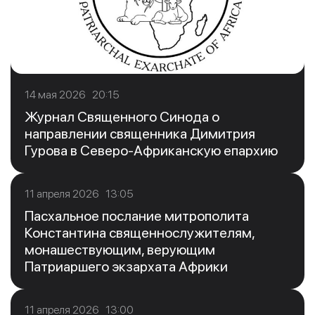
14 мая 2026 20:15
Журнал Священного Синода о
направлении священника Димитрия
Гурова в Северо-Африканскую епархию
11 апреля 2026 13:05
Пасхальное послание митрополита
Константина священнослужителям,
монашествующим, верующим
Патриаршего экзархата Африки
11 апреля 2026 13:00