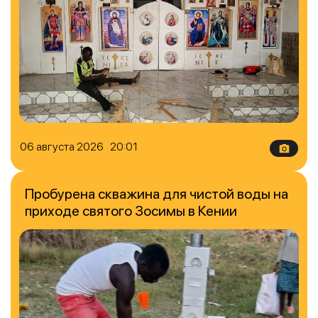
06 августа 2026 20:01
Пробурена скважина для чистой воды на
приходе святого Зосимы в Кении