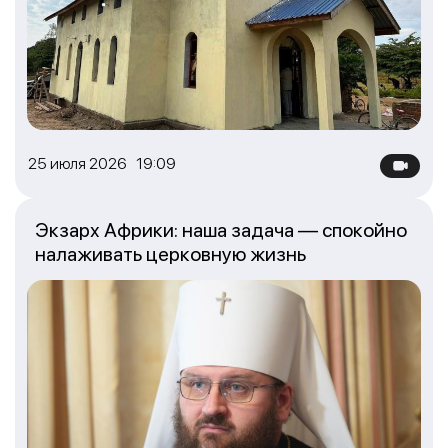
25 июля 2026 19:09
Экзарх Африки: наша задача — спокойно
налаживать церковную жизнь