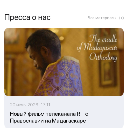
Пресса о нас
Все материалы
20 июля 2026 17:11
Новый фильм телеканала RT о
Православии на Мадагаскаре