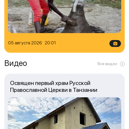
05 августа 2026 20:01
Видео
Все видео
Освящен первый храм Русской
Православной Церкви в Танзании