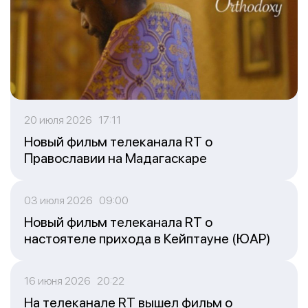
20 июля 2026 17:11
Новый фильм телеканала RT о
Православии на Мадагаскаре
03 июля 2026 09:00
Новый фильм телеканала RT о
настоятеле прихода в Кейптауне (ЮАР)
16 июня 2026 20:22
На телеканале RT вышел фильм о