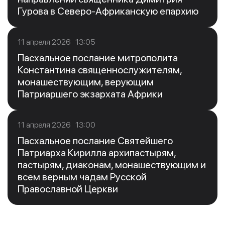
Гурова в Северо-Африканскую епархию
11 апреля 2026 13:05
Пасхальное послание митрополита
Константина священнослужителям,
монашествующим, верующим
Патриаршего экзархата Африки
11 апреля 2026 13:00
Пасхальное послание Святейшего
Патриарха Кирилла архипастырям,
пастырям, диаконам, монашествующим и
всем верным чадам Русской
Православной Церкви