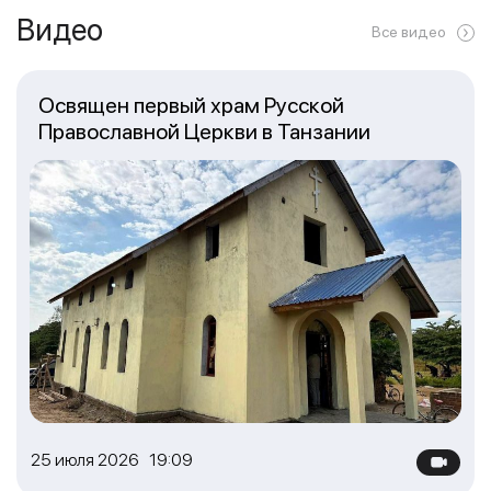
Видео
Все видео
Освящен первый храм Русской
Православной Церкви в Танзании
25 июля 2026 19:09