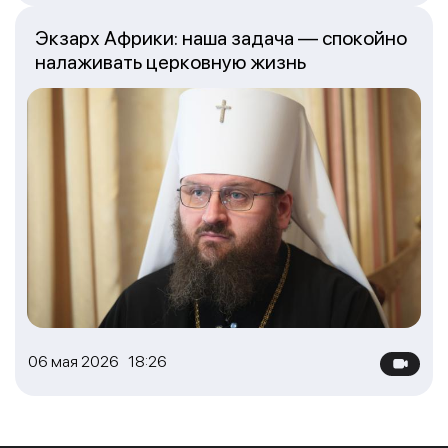
Экзарх Африки: наша задача — спокойно
налаживать церковную жизнь
06 мая 2026 18:26