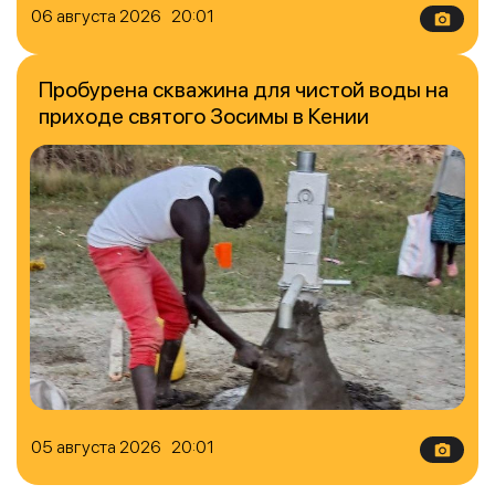
06 августа 2026 20:01
Пробурена скважина для чистой воды на
приходе святого Зосимы в Кении
05 августа 2026 20:01