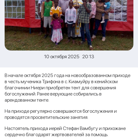
10 октября 2025 20:13
В начале октября 2025 года на новообразованном приходе
в честь мученика Трифона в с. Киамуйру в кенийском
благочинии Ниери приобретен тент для совершения
богослужений. Ранее верующие собирались в
арендованном тенте.
На приходе регулярно совершаются богослужения и
проводятся просветительские занятия.
Настоятель прихода иерей Стефан Вамбугу и прихожане
сердечно благодарят жертвователей за помощь.