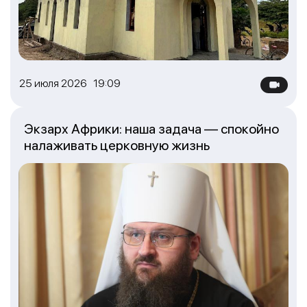
25 июля 2026 19:09
Экзарх Африки: наша задача — спокойно
налаживать церковную жизнь