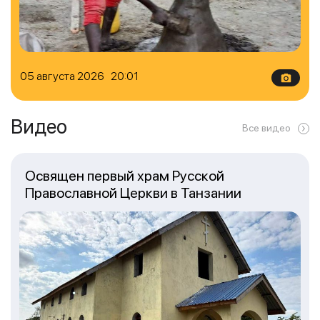
05 августа 2026 20:01
Видео
Все видео
Освящен первый храм Русской
Православной Церкви в Танзании