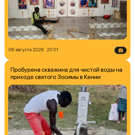
06 августа 2026 20:01
Пробурена скважина для чистой воды на
приходе святого Зосимы в Кении