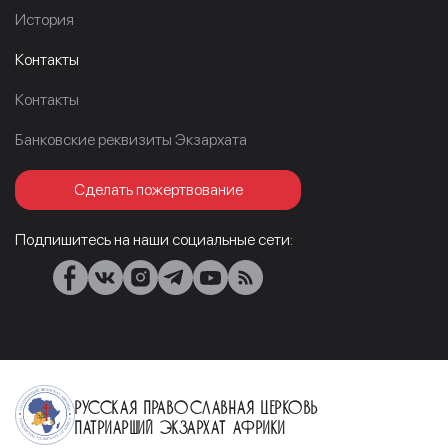
История
Контакты
Контакты
Банковские реквизиты Экзархата
Сделать пожертвование
Подпишитесь на наши социальные сети:
Русская Православная Церковь
Патриарший Экзархат Африки