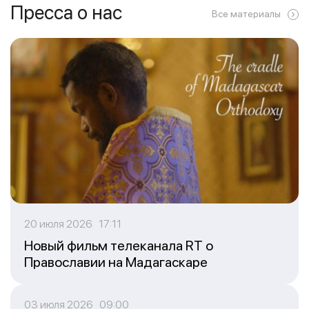
Пресса о нас
Все материалы
20 июля 2026 17:11
Новый фильм телеканала RT о
Православии на Мадагаскаре
03 июля 2026 09:00