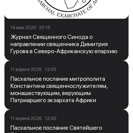
14 мая 2026 20:15
Журнал Священного Синода о
направлении священника Димитрия
Гурова в Северо-Африканскую епархию
11 апреля 2026 13:05
Пасхальное послание митрополита
Константина священнослужителям,
монашествующим, верующим
Патриаршего экзархата Африки
11 апреля 2026 13:00
Пасхальное послание Святейшего