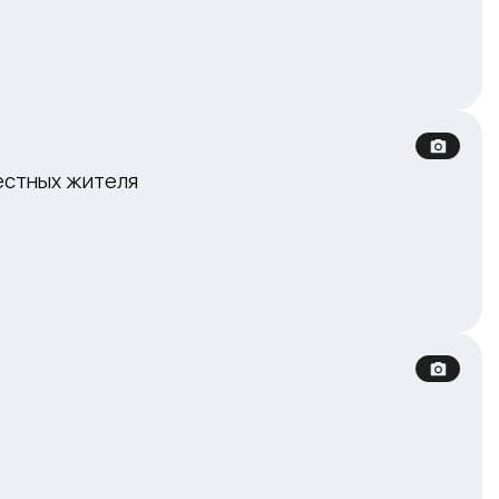
естных жителя