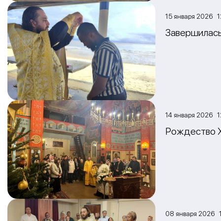
15 января 2026 1
Завершилась
14 января 2026 1
Рождество Х
08 января 2026 