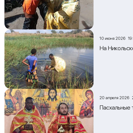
10 июня 2026 19
На Никольск
20 апреля 2026 
Пасхальные 