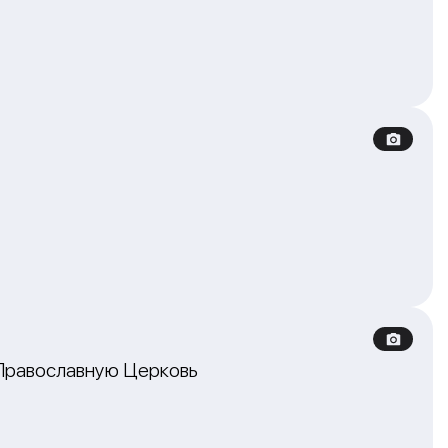
 Православную Церковь