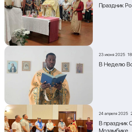
Праздник Ро
23 июня 2025 18
В Неделю Вс
24 апреля 2025 
В праздник 
Мозамбике