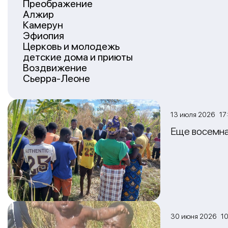
Преображение
Алжир
Камерун
Эфиопия
Церковь и молодежь
детские дома и приюты
Воздвижение
Сьерра-Леоне
13 июля 2026 17
Еще восемна
30 июня 2026 10