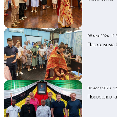
08 мая 2024 11:
Пасхальные 
06 июля 2023 12
Православна