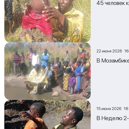
45 человек 
22 июня 2026 16
В Мозамбике
15 июня 2026 18
В Неделю 2-