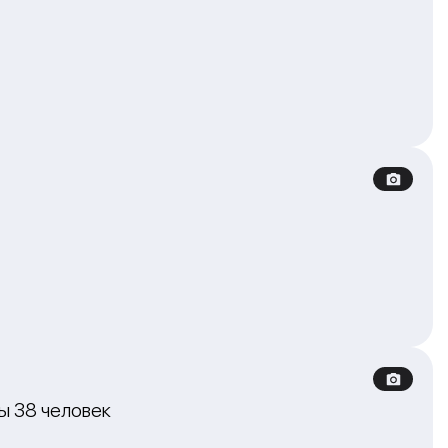
ы 38 человек