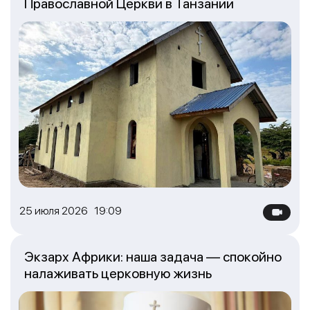
Православной Церкви в Танзании
25 июля 2026 19:09
Экзарх Африки: наша задача — спокойно
налаживать церковную жизнь