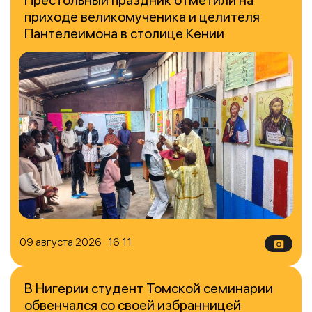
Престольный праздник отметили на
приходе великомученика и целителя
Пантелеимона в столице Кении
09 августа 2026 16:11
В Нигерии студент Томской семинарии
обвенчался со своей избранницей