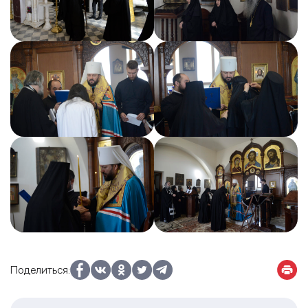
Поделиться: