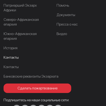
Патриарший Экзарх
Помочь
Африки
Документы
Северо-Африканская
епархия
Пресса о нас
Южно-Африканская
Видео
епархия
История
Контакты
Контакты
Банковские реквизиты Экзархата
Сделать пожертвование
Подпишитесь на наши социальные сети: