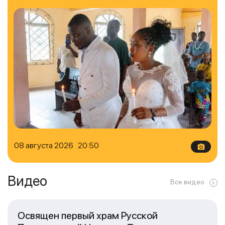
08 августа 2026 20:50
Видео
Все видео
Освящен первый храм Русской