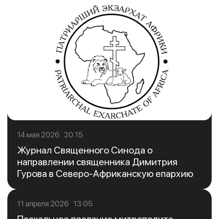
14 мая 2026 20:15
Журнал Священного Синода о
направлении священника Димитрия
Гурова в Северо-Африканскую епархию
11 апреля 2026 13:05