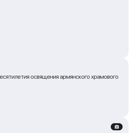
десятилетия освящения армянского храмового