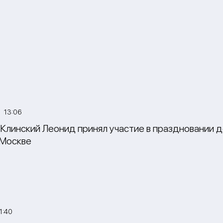
3 13:06
Клинский Леонид принял участие в праздновании 
 Москве
1:40