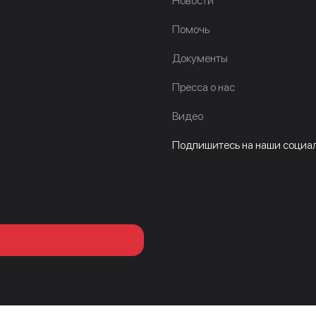
Новости
Помочь
Документы
Пресса о нас
Видео
Подпишитесь на наши социал