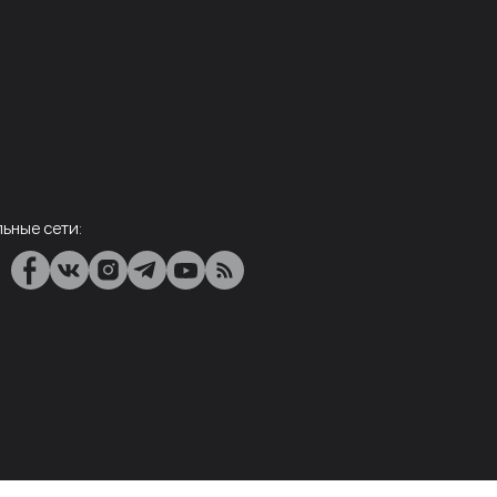
ьные сети: