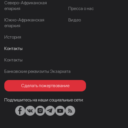
Северо-Африканская
епархия
Пресса о нас
Южно-Африканская
Видео
епархия
История
Контакты
Контакты
Банковские реквизиты Экзархата
Сделать пожертвование
Подпишитесь на наши социальные сети: