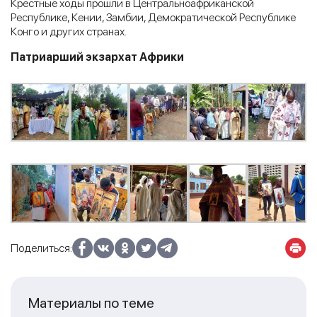
Крестные ходы прошли в Центральноафриканской
Республике, Кении, Замбии, Демократической Республике
Конго и других странах.
Патриарший экзархат Африки
Поделиться:
Материалы по теме