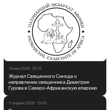
14 мая 2026 20:15
Журнал Священного Синода о
направлении священника Димитрия
Гурова в Северо-Африканскую епархию
11 апреля 2026 13:05