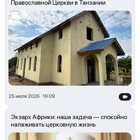
Православной Церкви в Танзании
25 июля 2026 19:09
Экзарх Африки: наша задача — спокойно
налаживать церковную жизнь