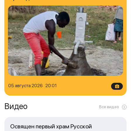
05 августа 2026 20:01
Видео
Все видео
Освящен первый храм Русской