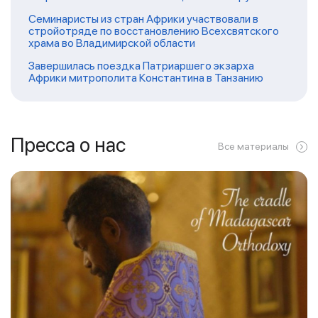
Семинаристы из стран Африки участвовали в
стройотряде по восстановлению Всехсвятского
храма во Владимирской области
Завершилась поездка Патриаршего экзарха
Африки митрополита Константина в Танзанию
Пресса о нас
Все материалы