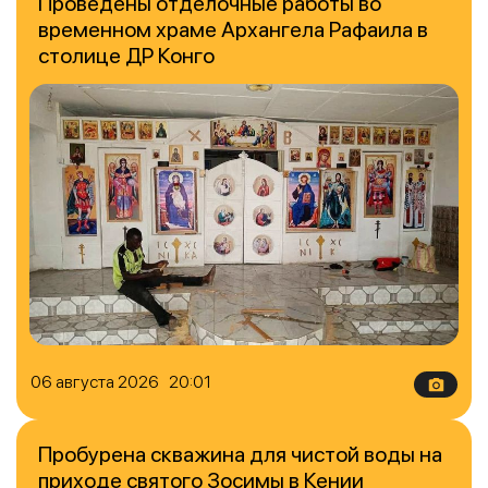
Проведены отделочные работы во
временном храме Архангела Рафаила в
столице ДР Конго
06 августа 2026 20:01
Пробурена скважина для чистой воды на
приходе святого Зосимы в Кении