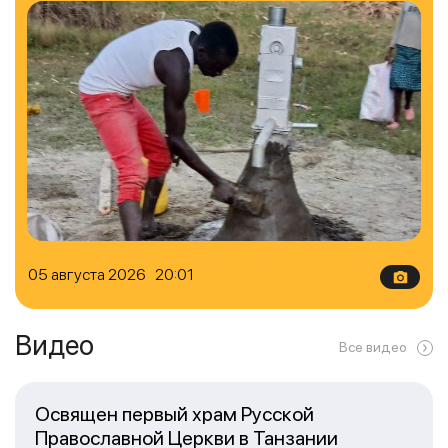
05 августа 2026 20:01
Видео
Все видео
Освящен первый храм Русской
Православной Церкви в Танзании