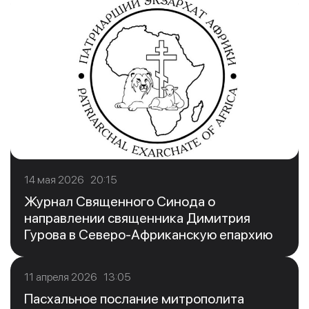
14 мая 2026 20:15
Журнал Священного Синода о
направлении священника Димитрия
Гурова в Северо-Африканскую епархию
11 апреля 2026 13:05
Пасхальное послание митрополита