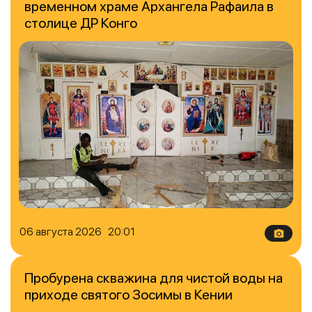
временном храме Архангела Рафаила в
столице ДР Конго
06 августа 2026 20:01
Пробурена скважина для чистой воды на
приходе святого Зосимы в Кении