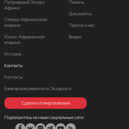
Патриарший Экзарх
Помочь
Африки
Документы
Северо-Африканская
епархия
Пресса о нас
Южно-Африканская
Видео
епархия
История
Контакты
Контакты
Банковские реквизиты Экзархата
Сделать пожертвование
Подпишитесь на наши социальные сети: