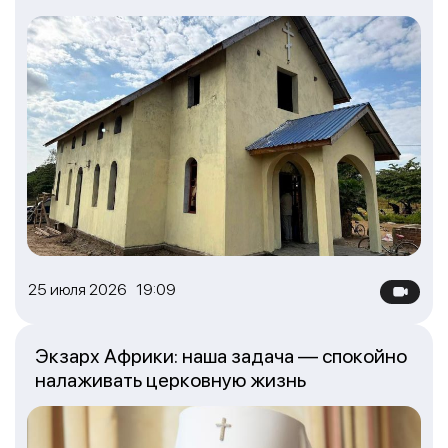
25 июля 2026 19:09
Экзарх Африки: наша задача — спокойно
налаживать церковную жизнь