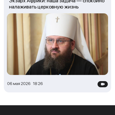
Экзарх Африки: наша задача — спокойно
налаживать церковную жизнь
06 мая 2026 18:26