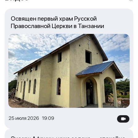
Освящен первый храм Русской
Православной Церкви в Танзании
25 июля 2026 19:09