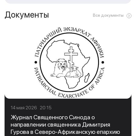
Документы
Все документы
14 мая 2026 20:15
Журнал Священного Синода о
направлении священника Димитрия
Гурова в Северо-Африканскую епархию