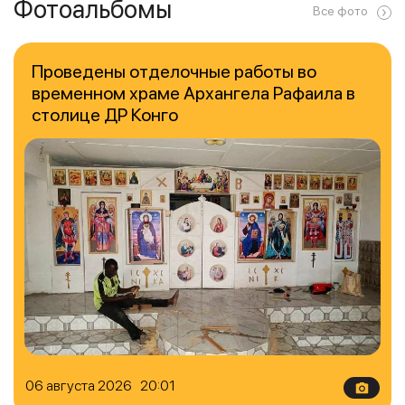
Фотоальбомы
Все фото
Проведены отделочные работы во
временном храме Архангела Рафаила в
столице ДР Конго
06 августа 2026 20:01