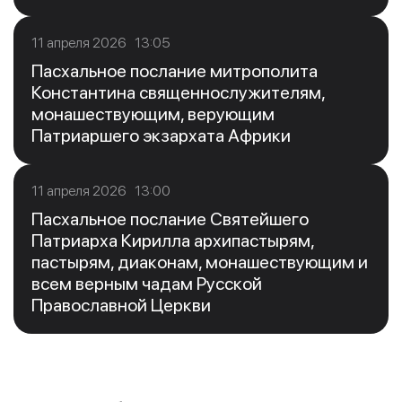
11 апреля 2026 13:05
Пасхальное послание митрополита
Константина священнослужителям,
монашествующим, верующим
Патриаршего экзархата Африки
11 апреля 2026 13:00
Пасхальное послание Святейшего
Патриарха Кирилла архипастырям,
пастырям, диаконам, монашествующим и
всем верным чадам Русской
Православной Церкви