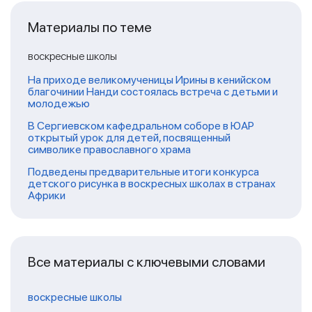
Материалы по теме
воскресные школы
На приходе великомученицы Ирины в кенийском
благочинии Нанди состоялась встреча с детьми и
молодежью
В Сергиевском кафедральном соборе в ЮАР
открытый урок для детей, посвященный
символике православного храма
Подведены предварительные итоги конкурса
детского рисунка в воскресных школах в странах
Африки
Все материалы с ключевыми словами
воскресные школы