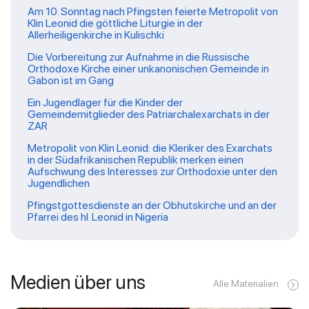
Am 10. Sonntag nach Pfingsten feierte Metropolit von
Klin Leonid die göttliche Liturgie in der
Allerheiligenkirche in Kulischki
Die Vorbereitung zur Aufnahme in die Russische
Orthodoxe Kirche einer unkanonischen Gemeinde in
Gabon ist im Gang
Ein Jugendlager für die Kinder der
Gemeindemitglieder des Patriarchalexarchats in der
ZAR
Metropolit von Klin Leonid: die Kleriker des Exarchats
in der Südafrikanischen Republik merken einen
Aufschwung des Interesses zur Orthodoxie unter den
Jugendlichen
Pfingstgottesdienste an der Obhutskirche und an der
Pfarrei des hl. Leonid in Nigeria
Medien über uns
Alle Materialien