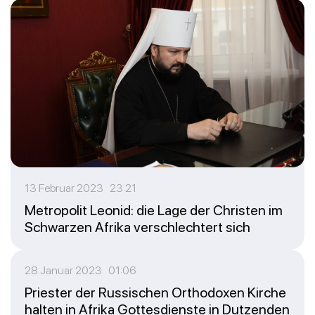
13 Februar 2023 23:21
Metropolit Leonid: die Lage der Christen im
Schwarzen Afrika verschlechtert sich
28 Januar 2023 01:06
Priester der Russischen Orthodoxen Kirche
halten in Afrika Gottesdienste in Dutzenden