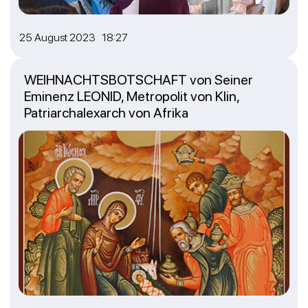
25 August 2023 18:27
WEIHNACHTSBOTSCHAFT von Seiner
Eminenz LEONID, Metropolit von Klin,
Patriarchalexarch von Afrika