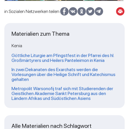
in Sozialen Netzwerken teilen:
Materialien zum Thema
Kenia
Göttliche Liturgie am Pfingstfest in der Pfarrei des hl.
Großmärtyrers und Heilers Panteleimon in Kenia
In zwei Dekanaten des Exarchats werden die
Vorlesungen über die Heilige Schrift und Katechismus
gehalten
Metropolit Warsonofij traf sich mit Studierenden der
Geistlichen Akademie Sankt Petersburg aus den
Ländern Afrikas und Südöstlichen Asiens
Alle Materialien nach Schlagwort