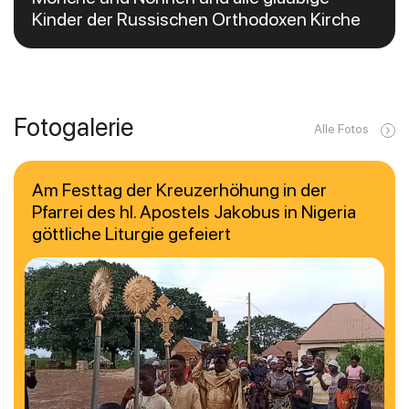
Kinder der Russischen Orthodoxen Kirche
Fotogalerie
Alle Fotos
Am Festtag der Kreuzerhöhung in der
Pfarrei des hl. Apostels Jakobus in Nigeria
göttliche Liturgie gefeiert