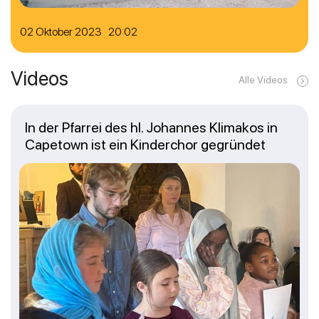
02 Oktober 2023 20:02
Videos
Alle Videos
In der Pfarrei des hl. Johannes Klimakos in
Capetown ist ein Kinderchor gegründet