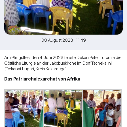
08 August 2023 11:49
Am Pfingstfest den 4. Juni 2023 feierte Dekan Peter Lutomia die
Göttliche Liturgie an der Jakobuskirche im Dorf Tschekalini
(Dekanat Lugari, Kreis Kakamega).
Das Patriarchalexarchat von Afrika