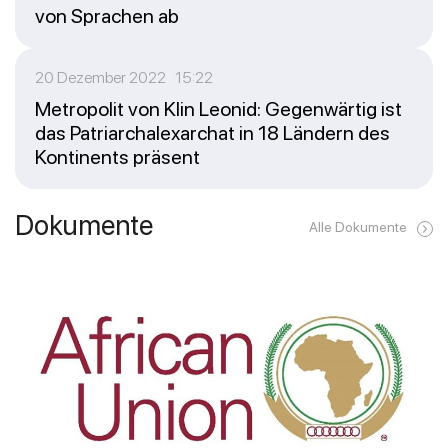
von Sprachen ab
20 Dezember 2022 15:22
Metropolit von Klin Leonid: Gegenwärtig ist
das Patriarchalexarchat in 18 Ländern des
Kontinents präsent
Dokumente
Alle Dokumente