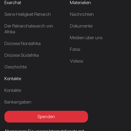
Exarchat
Materialien
Seine Heiligkeit Patriarch
Nachrichten
Der Patriarchalexarch von
Dokumente
Afrika
Medien über uns
Diözese Nordafrika
Fotos
Diözese Südafrika
Videos
Geschichte
Kontakte
Kontakte
Bankangaben
Spenden