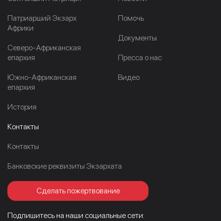
Патриарший Экзарх
Помочь
Африки
Документы
Северо-Африканская
епархия
Пресса о нас
Южно-Африканская
Видео
епархия
История
Контакты
Контакты
Банковские реквизиты Экзархата
Сделать пожертвование
Подпишитесь на наши социальные сети: