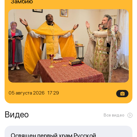
Замбию
05 августа 2026 17:29
Видео
Все видео
Освящен первый храм Русской