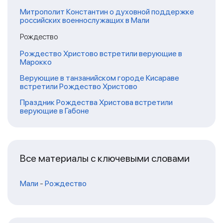
Митрополит Константин о духовной поддержке
российских военнослужащих в Мали
Рождество
Рождество Христово встретили верующие в
Марокко
Верующие в танзанийском городе Кисараве
встретили Рождество Христово
Праздник Рождества Христова встретили
верующие в Габоне
Все материалы с ключевыми словами
Мали
-
Рождество