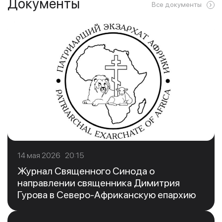
Документы
Все документы
14 мая 2026 20:15
Журнал Священного Синода о
направлении священника Димитрия
Гурова в Северо-Африканскую епархию