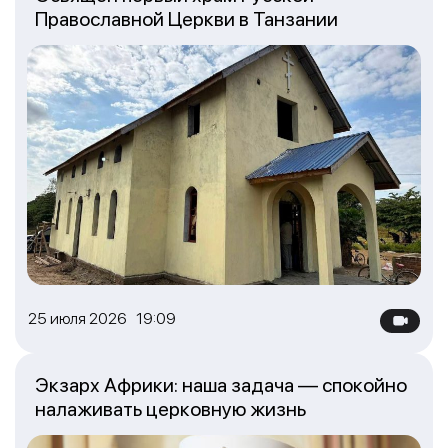
Православной Церкви в Танзании
25 июля 2026 19:09
Экзарх Африки: наша задача — спокойно
налаживать церковную жизнь