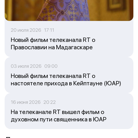
20 июля 2026 17:11
Новый фильм телеканала RT о
Православии на Мадагаскаре
03 июля 2026 09:00
Новый фильм телеканала RT о
настоятеле прихода в Кейптауне (ЮАР)
16 июня 2026 20:22
На телеканале RT вышел фильм о
духовном пути священника в ЮАР