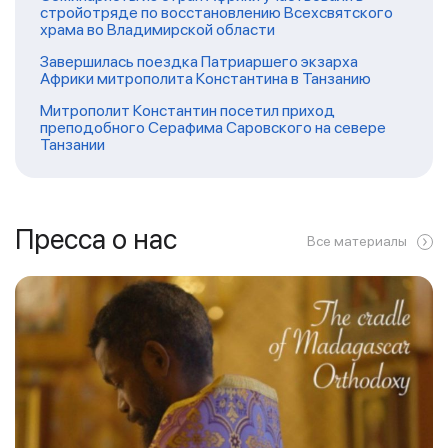
стройотряде по восстановлению Всехсвятского
храма во Владимирской области
Завершилась поездка Патриаршего экзарха
Африки митрополита Константина в Танзанию
Митрополит Константин посетил приход
преподобного Серафима Саровского на севере
Танзании
Пресса о нас
Все материалы