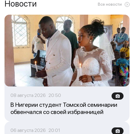
Новости
Все новости
08 августа 2026 20:50
В Нигерии студент Томской семинарии
обвенчался со своей избранницей
06 августа 2026 20:01