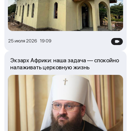
25 июля 2026 19:09
Экзарх Африки: наша задача — спокойно
налаживать церковную жизнь