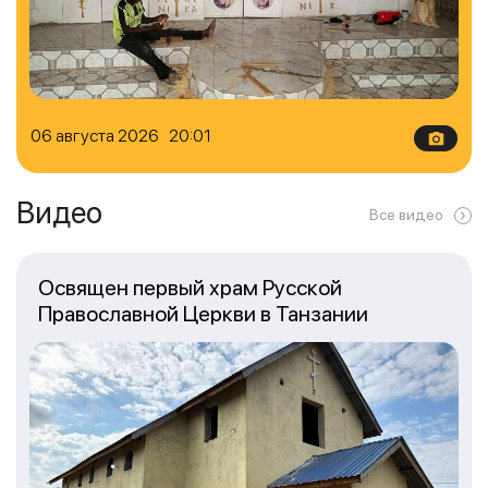
06 августа 2026 20:01
Видео
Все видео
Освящен первый храм Русской
Православной Церкви в Танзании