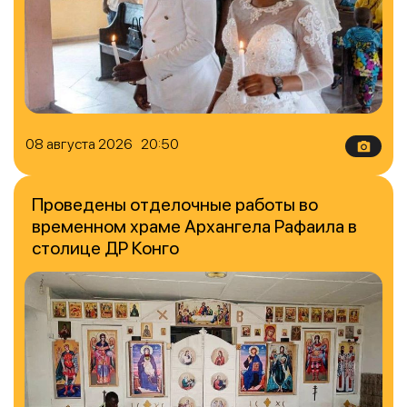
08 августа 2026 20:50
Проведены отделочные работы во
временном храме Архангела Рафаила в
столице ДР Конго