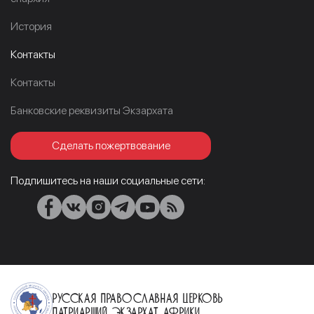
История
Контакты
Контакты
Банковские реквизиты Экзархата
Сделать пожертвование
Подпишитесь на наши социальные сети:
Русская Православная Церковь
Патриарший Экзархат Африки