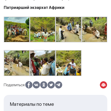
Патриарший экзархат Африки
Поделиться:
Материалы по теме