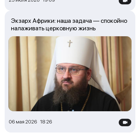
Экзарх Африки: наша задача — спокойно
налаживать церковную жизнь
06 мая 2026 18:26