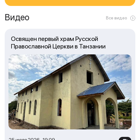
Видео
Все видео
Освящен первый храм Русской
Православной Церкви в Танзании
25 июля 2026 19:09