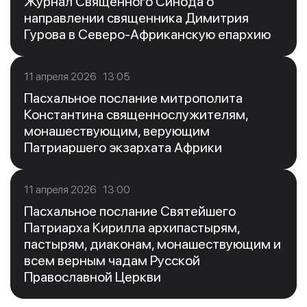
Журнал Священного Синода о
направлении священника Димитрия
Гурова в Северо-Африканскую епархию
11 апреля 2026 13:05
Пасхальное послание митрополита
Константина священнослужителям,
монашествующим, верующим
Патриаршего экзархата Африки
11 апреля 2026 13:00
Пасхальное послание Святейшего
Патриарха Кирилла архипастырям,
пастырям, диаконам, монашествующим и
всем верным чадам Русской
Православной Церкви