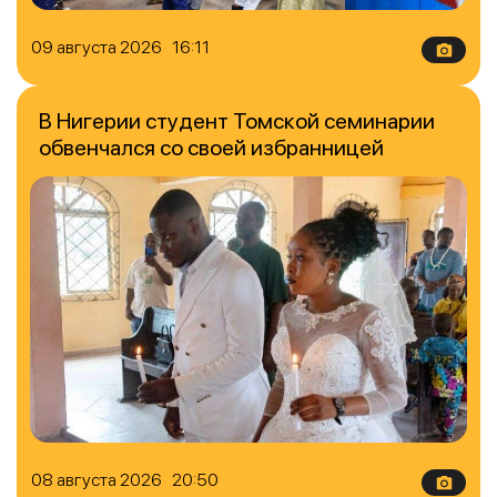
09 августа 2026 16:11
В Нигерии студент Томской семинарии
обвенчался со своей избранницей
08 августа 2026 20:50