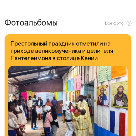
Фотоальбомы
Все фото
Престольный праздник отметили на
приходе великомученика и целителя
Пантелеимона в столице Кении