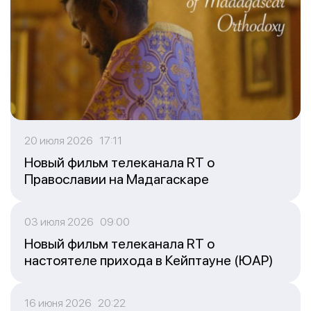
20 июля 2026 17:11
Новый фильм телеканала RT о
Православии на Мадагаскаре
03 июля 2026 09:00
Новый фильм телеканала RT о
настоятеле прихода в Кейптауне (ЮАР)
16 июня 2026 20:22