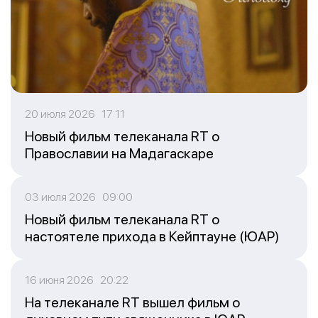
20 июля 2026 17:11
Новый фильм телеканала RT о
Православии на Мадагаскаре
03 июля 2026 09:00
Новый фильм телеканала RT о
настоятеле прихода в Кейптауне (ЮАР)
16 июня 2026 20:22
На телеканале RT вышел фильм о