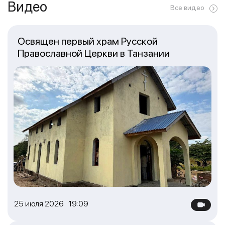
Видео
Все видео
Освящен первый храм Русской
Православной Церкви в Танзании
25 июля 2026 19:09