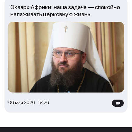
Экзарх Африки: наша задача — спокойно
налаживать церковную жизнь
06 мая 2026 18:26