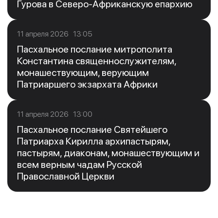
Гурова в Северо-Африканскую епархию
11 апреля 2026 13:05
Пасхальное послание митрополита
Константина священнослужителям,
монашествующим, верующим
Патриаршего экзархата Африки
11 апреля 2026 13:00
Пасхальное послание Святейшего
Патриарха Кирилла архипастырям,
пастырям, диаконам, монашествующим и
всем верным чадам Русской
Православной Церкви