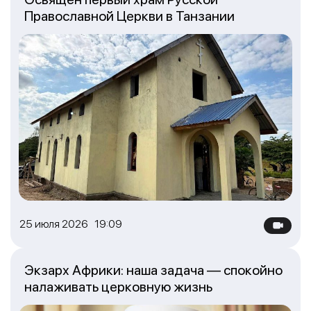
Православной Церкви в Танзании
25 июля 2026 19:09
Экзарх Африки: наша задача — спокойно
налаживать церковную жизнь