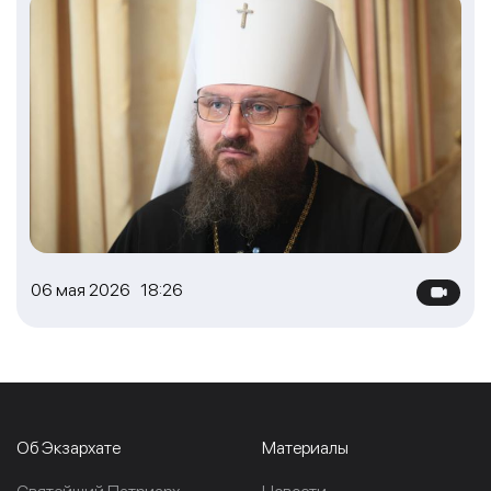
06 мая 2026 18:26
Об Экзархате
Материалы