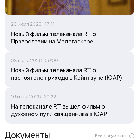
20 июля 2026 17:11
Новый фильм телеканала RT о
Православии на Мадагаскаре
03 июля 2026 09:00
Новый фильм телеканала RT о
настоятеле прихода в Кейптауне (ЮАР)
16 июня 2026 20:22
На телеканале RT вышел фильм о
духовном пути священника в ЮАР
Документы
Все документы