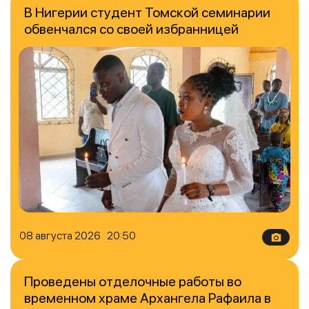
В Нигерии студент Томской семинарии
обвенчался со своей избранницей
08 августа 2026 20:50
Проведены отделочные работы во
временном храме Архангела Рафаила в