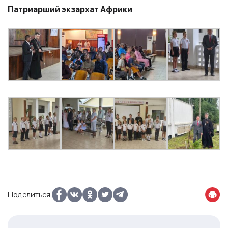
Патриарший экзархат Африки
Поделиться: