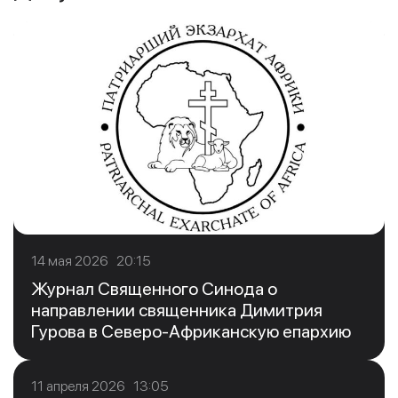
14 мая 2026 20:15
Журнал Священного Синода о
направлении священника Димитрия
Гурова в Северо-Африканскую епархию
11 апреля 2026 13:05