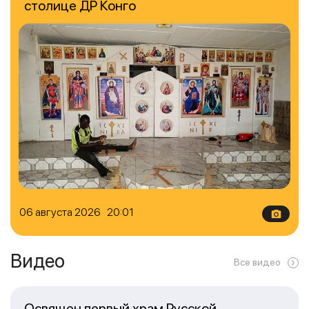
столице ДР Конго
06 августа 2026 20:01
Видео
Все видео
Освящен первый храм Русской