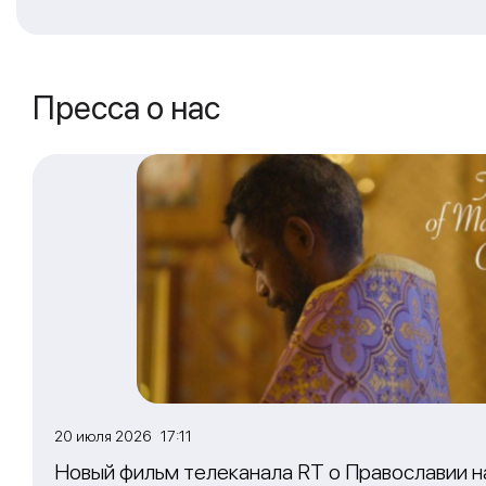
Пресса о нас
20 июля 2026 17:11
Новый фильм телеканала RT о Православии 