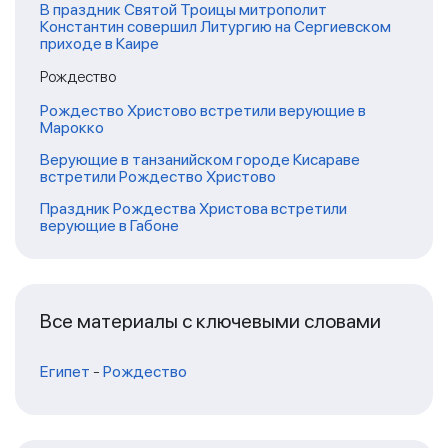
В праздник Святой Троицы митрополит
Константин совершил Литургию на Сергиевском
приходе в Каире
Рождество
Рождество Христово встретили верующие в
Марокко
Верующие в танзанийском городе Кисараве
встретили Рождество Христово
Праздник Рождества Христова встретили
верующие в Габоне
Все материалы с ключевыми словами
Египет
-
Рождество