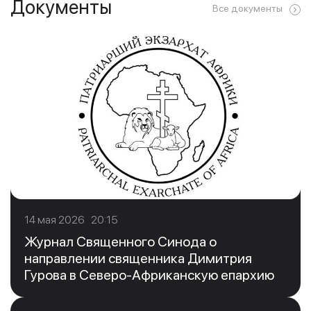
Документы
Все документы
14 мая 2026 20:15
Журнал Священного Синода о
направлении священника Димитрия
Гурова в Северо-Африканскую епархию