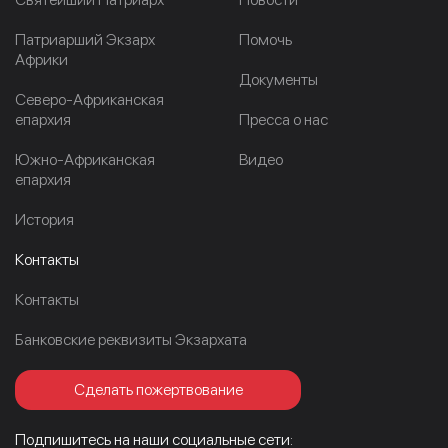
Патриарший Экзарх
Помочь
Африки
Документы
Северо-Африканская
епархия
Пресса о нас
Южно-Африканская
Видео
епархия
История
Контакты
Контакты
Банковские реквизиты Экзархата
Сделать пожертвование
Подпишитесь на наши социальные сети: