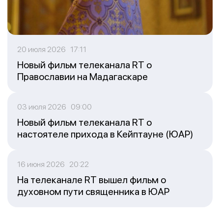
20 июля 2026 17:11
Новый фильм телеканала RT о
Православии на Мадагаскаре
03 июля 2026 09:00
Новый фильм телеканала RT о
настоятеле прихода в Кейптауне (ЮАР)
16 июня 2026 20:22
На телеканале RT вышел фильм о
духовном пути священника в ЮАР