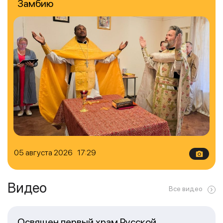
Замбию
05 августа 2026 17:29
Видео
Все видео
Освящен первый храм Русской