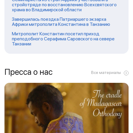
стройотряде по восстановлению Всехсвятского
храма во Владимирской области
Завершилась поездка Патриаршего экзарха
Африки митрополита Константина в Танзанию
Митрополит Константин посетил приход
преподобного Серафима Саровского на севере
Танзании
Пресса о нас
Все материалы