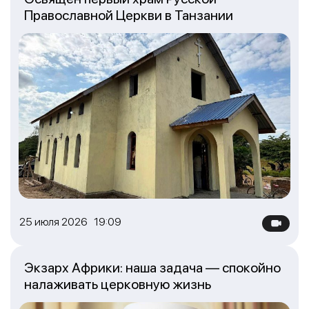
Православной Церкви в Танзании
25 июля 2026 19:09
Экзарх Африки: наша задача — спокойно
налаживать церковную жизнь