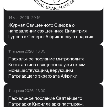
14 мая 2026 20:15
Журнал Священного Синода о
направлении священника Димитрия
Гурова в Северо-Африканскую епархию
11 апреля 2026 13:05
Пасхальное послание митрополита
Константина священнослужителям,
монашествующим, верующим
Патриаршего экзархата Африки
11 апреля 2026 13:00
Пасхальное послание Святейшего
Патриарха Кирилла архипастырям,