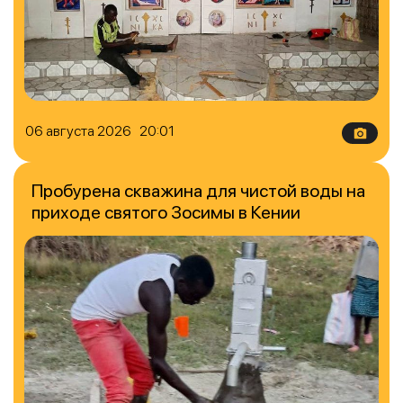
06 августа 2026 20:01
Пробурена скважина для чистой воды на
приходе святого Зосимы в Кении