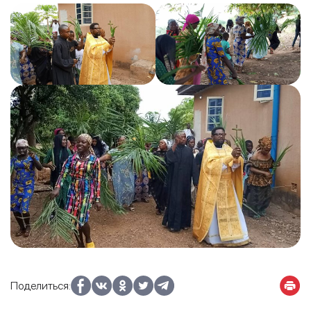
Поделиться: