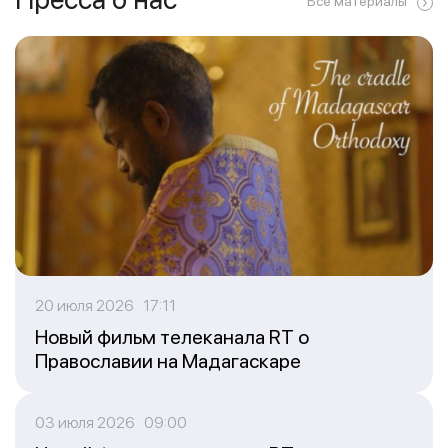
Все материалы
20 июля 2026 17:11
Новый фильм телеканала RT о
Православии на Мадагаскаре
03 июля 2026 09:00