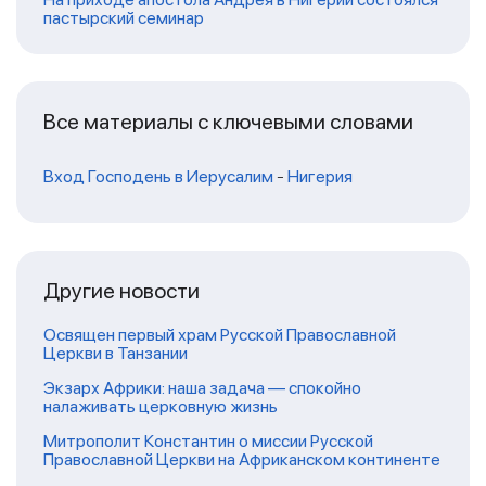
пастырский семинар
Все материалы с ключевыми словами
Вход Господень в Иерусалим
-
Нигерия
Другие новости
Освящен первый храм Русской Православной
Церкви в Танзании
Экзарх Африки: наша задача — спокойно
налаживать церковную жизнь
Митрополит Константин о миссии Русской
Православной Церкви на Африканском континенте