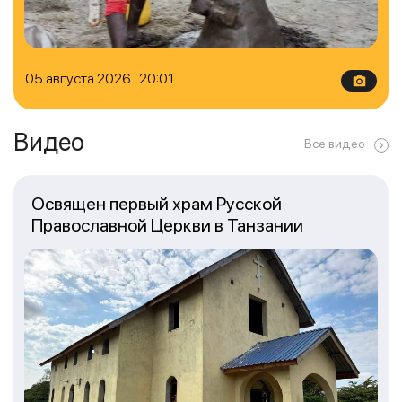
05 августа 2026 20:01
Видео
Все видео
Освящен первый храм Русской
Православной Церкви в Танзании