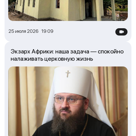
25 июля 2026 19:09
Экзарх Африки: наша задача — спокойно
налаживать церковную жизнь