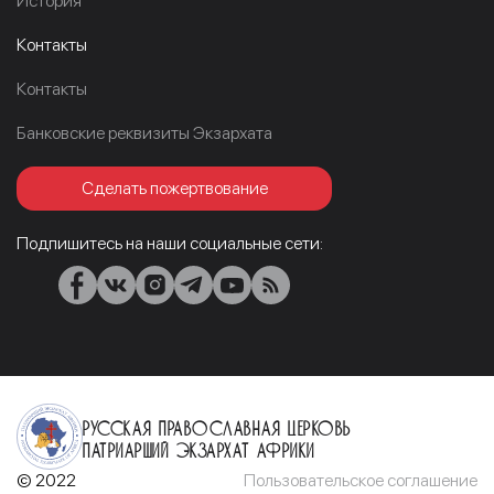
История
Контакты
Контакты
Банковские реквизиты Экзархата
Сделать пожертвование
Подпишитесь на наши социальные сети:
Русская Православная Церковь
Патриарший Экзархат Африки
© 2022
Пользовательское соглашение