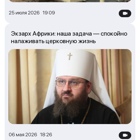
25 июля 2026 19:09
Экзарх Африки: наша задача — спокойно
налаживать церковную жизнь
06 мая 2026 18:26