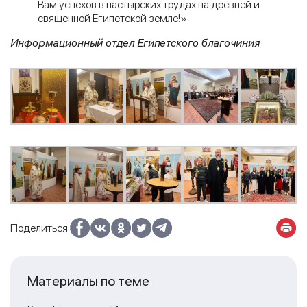
Вам успехов в пастырских трудах на древней и
священной Египетской земле!»
Информационный отдел Египетского благочиния
Поделиться:
Материалы по теме