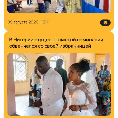
09 августа 2026 16:11
В Нигерии студент Томской семинарии
обвенчался со своей избранницей