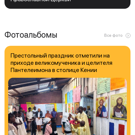
Фотоальбомы
Все фото
Престольный праздник отметили на
приходе великомученика и целителя
Пантелеимона в столице Кении