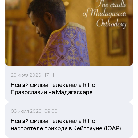
20 июля 2026 17:11
Новый фильм телеканала RT о
Православии на Мадагаскаре
03 июля 2026 09:00
Новый фильм телеканала RT о
настоятеле прихода в Кейптауне (ЮАР)