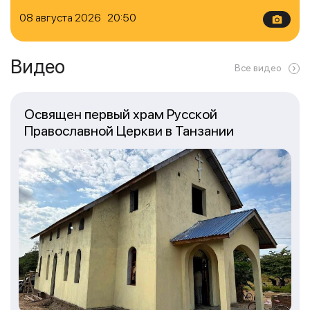
08 августа 2026 20:50
Видео
Все видео
Освящен первый храм Русской
Православной Церкви в Танзании