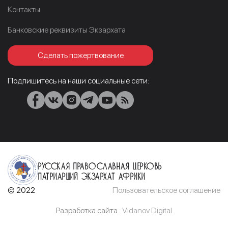
Контакты
Банковские реквизиты Экзархата
Сделать пожертвование
Подпишитесь на наши социальные сети:
Русская Православная Церковь
Патриарший Экзархат Африки
© 2022
Пользовательское соглашение
Разработка сайта :
Vidanov Digital