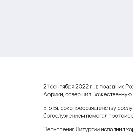
21 сентября 2022 г., в праздник
Африки, совершил Божественную Л
Его Высокопреосвященству сослу
богослужением помогал протоиер
Песнопения Литургии исполнил хо