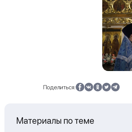
Поделиться:
Материалы по теме