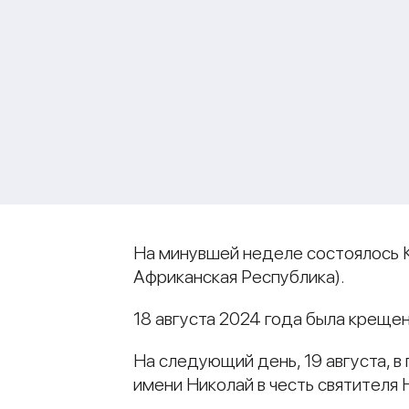
На минувшей неделе состоялось 
Африканская Республика).
18 августа 2024 года была креще
На следующий день, 19 августа, 
имени Николай в честь святителя