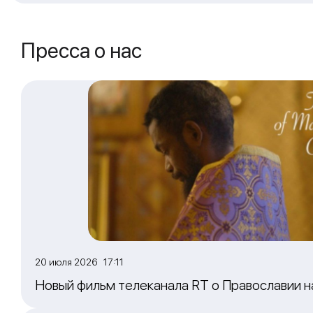
Пресса о нас
20 июля 2026 17:11
Новый фильм телеканала RT о Православии 