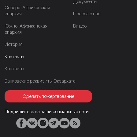
Документы
Северо-Африканская
епархия
Пресса о нас
Южно-Африканская
Видео
епархия
История
Контакты
Контакты
Банковские реквизиты Экзархата
Сделать пожертвование
Подпишитесь на наши социальные сети: