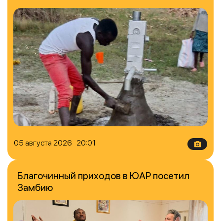
05 августа 2026 20:01
Благочинный приходов в ЮАР посетил
Замбию