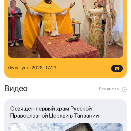
05 августа 2026 17:29
Видео
Все видео
Освящен первый храм Русской
Православной Церкви в Танзании