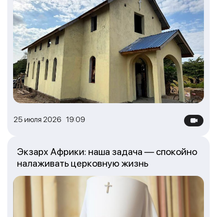
25 июля 2026 19:09
Экзарх Африки: наша задача — спокойно
налаживать церковную жизнь