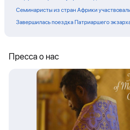
Семинаристы из стран Африки участвовали
Завершилась поездка Патриаршего экзарх
Пресса о нас