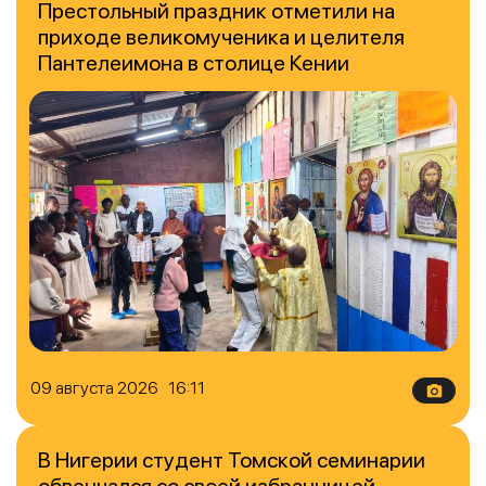
Престольный праздник отметили на
приходе великомученика и целителя
Пантелеимона в столице Кении
09 августа 2026 16:11
В Нигерии студент Томской семинарии
обвенчался со своей избранницей