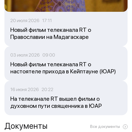
20 июля 2026 17:11
Новый фильм телеканала RT о
Православии на Мадагаскаре
03 июля 2026 09:00
Новый фильм телеканала RT о
настоятеле прихода в Кейптауне (ЮАР)
16 июня 2026 20:22
На телеканале RT вышел фильм о
духовном пути священника в ЮАР
Документы
Все документы