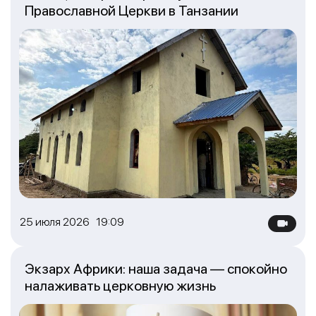
Православной Церкви в Танзании
25 июля 2026 19:09
Экзарх Африки: наша задача — спокойно
налаживать церковную жизнь