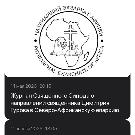
14 мая 2026 20:15
Журнал Священного Синода о
направлении священника Димитрия
Гурова в Северо-Африканскую епархию
11 апреля 2026 13:05