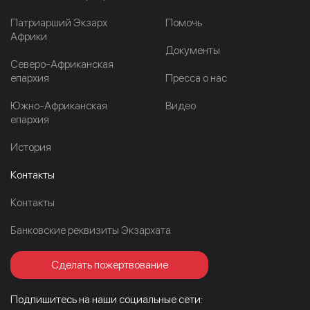
Патриарший Экзарх
Помочь
Африки
Документы
Северо-Африканская
епархия
Пресса о нас
Южно-Африканская
Видео
епархия
История
Контакты
Контакты
Банковские реквизиты Экзархата
Сделать пожертвование
Подпишитесь на наши социальные сети: