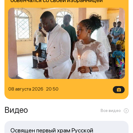
08 августа 2026 20:50
Видео
Все видео
Освящен первый храм Русской