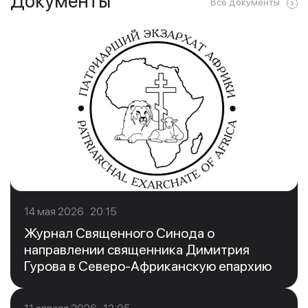
Документы
Все документы
14 мая 2026 20:15
Журнал Священного Синода о
направлении священника Димитрия
Гурова в Северо-Африканскую епархию