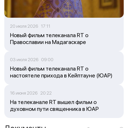
20 июля 2026 17:11
Новый фильм телеканала RT о
Православии на Мадагаскаре
03 июля 2026 09:00
Новый фильм телеканала RT о
настоятеле прихода в Кейптауне (ЮАР)
16 июня 2026 20:22
На телеканале RT вышел фильм о
духовном пути священника в ЮАР