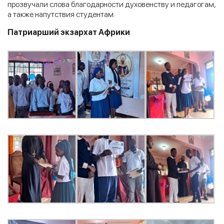
прозвучали слова благодарности духовенству и педагогам,
а также напутствия студентам.
Патриарший экзархат Африки