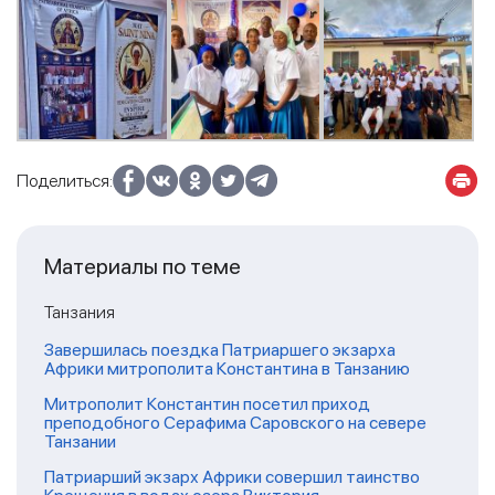
Поделиться:
Материалы по теме
Танзания
Завершилась поездка Патриаршего экзарха
Африки митрополита Константина в Танзанию
Митрополит Константин посетил приход
преподобного Серафима Саровского на севере
Танзании
Патриарший экзарх Африки совершил таинство