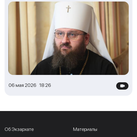
06 мая 2026 18:26
Об Экзархате
Материалы