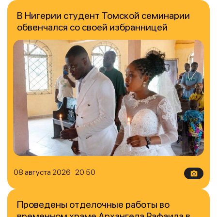
В Нигерии студент Томской семинарии
обвенчался со своей избранницей
08 августа 2026 20:50
Проведены отделочные работы во
временном храме Архангела Рафаила в