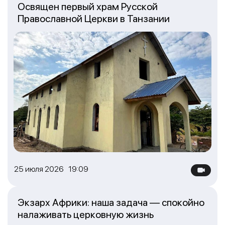
Освящен первый храм Русской
Православной Церкви в Танзании
25 июля 2026 19:09
Экзарх Африки: наша задача — спокойно
налаживать церковную жизнь