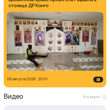
столице ДР Конго
06 августа 2026 20:01
Видео
Все видео