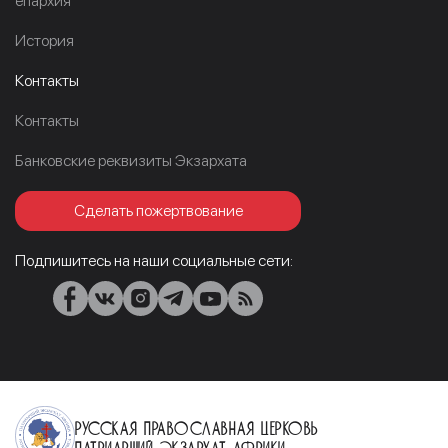
епархия
История
Контакты
Контакты
Банковские реквизиты Экзархата
Сделать пожертвование
Подпишитесь на наши социальные сети:
Русская Православная Церковь
Патриарший Экзархат Африки