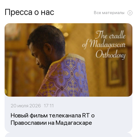
Пресса о нас
Все материалы
20 июля 2026 17:11
Новый фильм телеканала RT о
Православии на Мадагаскаре