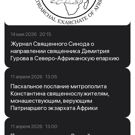
14 мая 2026 20:15
Журнал Священного Синода о
направлении священника Димитрия
Гурова в Северо-Африканскую епархию
11 апреля 2026 13:05
Пасхальное послание митрополита
Константина священнослужителям,
монашествующим, верующим
Патриаршего экзархата Африки
11 апреля 2026 13:00