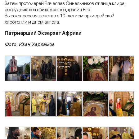
Затем протоиерей Вячеслав Синельников от лица клира,
сотрудников и прихожан поздравил Его
Высокопреосвященство с 10-летием архиерейской
хиротонии и днем ангела.
Патриарший Экзархат Африки
Фото: Иван Харламов