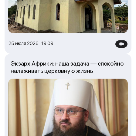
25 июля 2026 19:09
Экзарх Африки: наша задача — спокойно
налаживать церковную жизнь