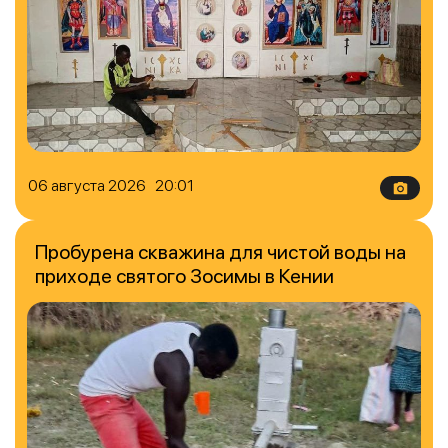
06 августа 2026 20:01
Пробурена скважина для чистой воды на
приходе святого Зосимы в Кении