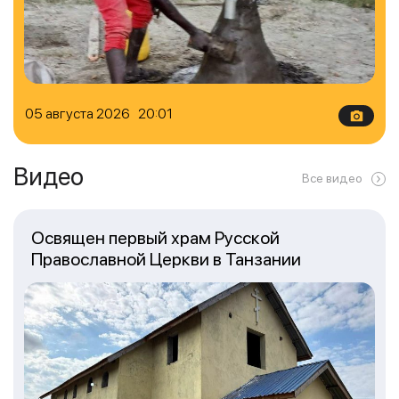
05 августа 2026 20:01
Видео
Все видео
Освящен первый храм Русской
Православной Церкви в Танзании