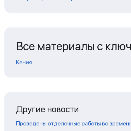
Все материалы с клю
Кения
Другие новости
Проведены отделочные работы во временн