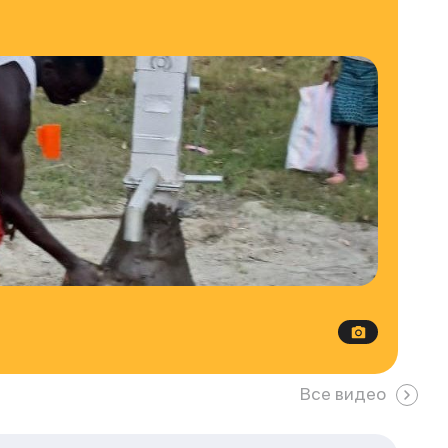
Все видео