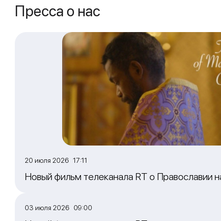
Пресса о нас
20 июля 2026 17:11
Новый фильм телеканала RT о Православии 
03 июля 2026 09:00