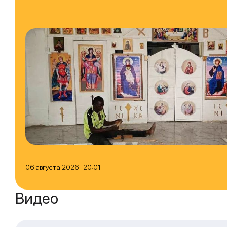
06 августа 2026 20:01
Видео