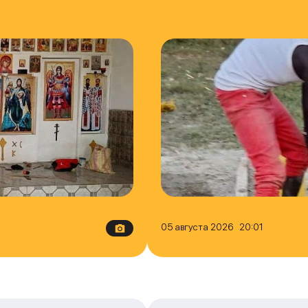
05 августа 2026 20:01