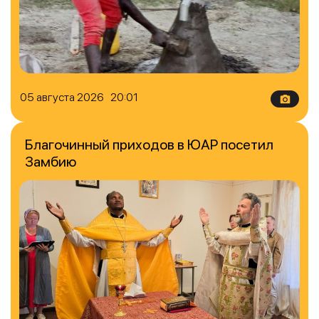
05 августа 2026 20:01
Благочинный приходов в ЮАР посетил
Замбию