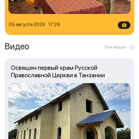
05 августа 2026 17:29
Видео
Все видео
Освящен первый храм Русской
Православной Церкви в Танзании