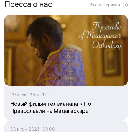
Пресса о нас
Все материалы
20 июля 2026 17:11
Новый фильм телеканала RT о
Православии на Мадагаскаре
03 июля 2026 09:00