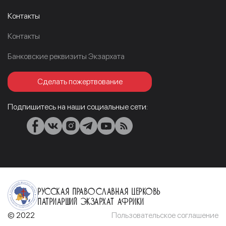
Контакты
Контакты
Банковские реквизиты Экзархата
Сделать пожертвование
Подпишитесь на наши социальные сети:
Русская Православная Церковь
Патриарший Экзархат Африки
© 2022
Пользовательское соглашение