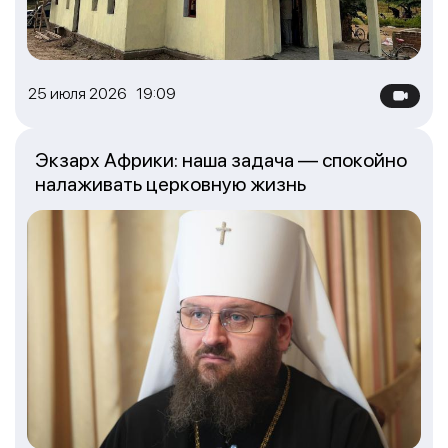
25 июля 2026 19:09
Экзарх Африки: наша задача — спокойно
налаживать церковную жизнь