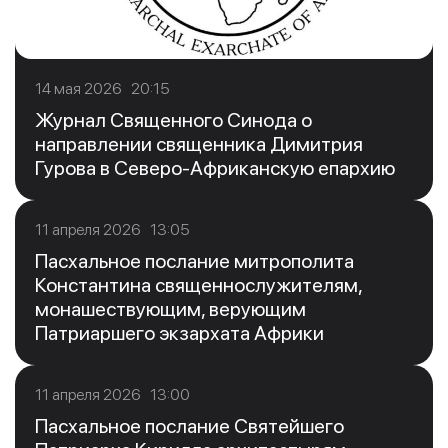
14 мая 2026 20:15
Журнал Священного Синода о
направлении священника Димитрия
Гурова в Северо-Африканскую епархию
11 апреля 2026 13:05
Пасхальное послание митрополита
Константина священнослужителям,
монашествующим, верующим
Патриаршего экзархата Африки
11 апреля 2026 13:00
Пасхальное послание Святейшего