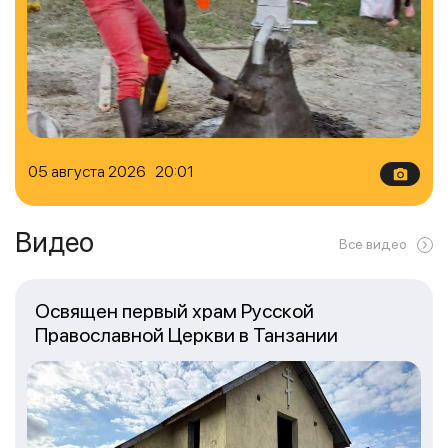
05 августа 2026 20:01
Видео
Все видео
Освящен первый храм Русской
Православной Церкви в Танзании