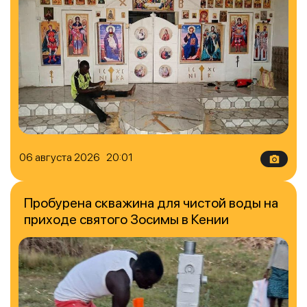
06 августа 2026 20:01
Пробурена скважина для чистой воды на
приходе святого Зосимы в Кении