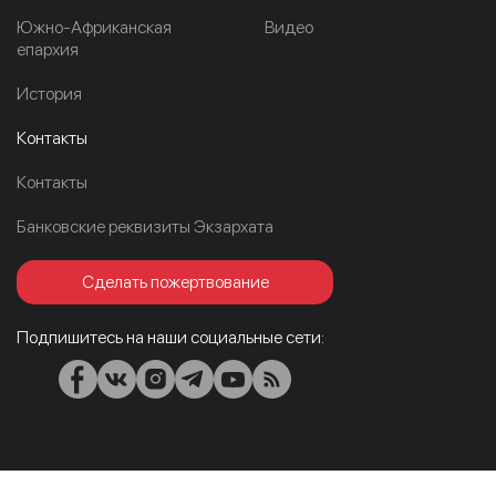
Южно-Африканская
Видео
епархия
История
Контакты
Контакты
Банковские реквизиты Экзархата
Сделать пожертвование
Подпишитесь на наши социальные сети: