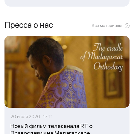
Пресса о нас
Все материалы
20 июля 2026 17:11
Новый фильм телеканала RT о
Православии на Мадагаскаре