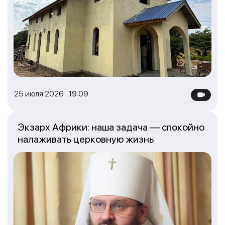
25 июля 2026 19:09
Экзарх Африки: наша задача — спокойно
налаживать церковную жизнь