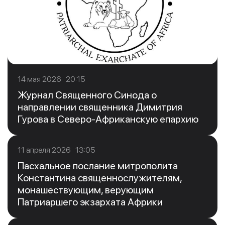
14 мая 2026 20:15
Журнал Священного Синода о
направлении священника Димитрия
Гурова в Северо-Африканскую епархию
11 апреля 2026 13:05
Пасхальное послание митрополита
Константина священнослужителям,
монашествующим, верующим
Патриаршего экзархата Африки