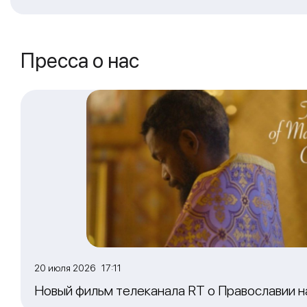
Пресса о нас
20 июля 2026 17:11
Новый фильм телеканала RT о Православии 