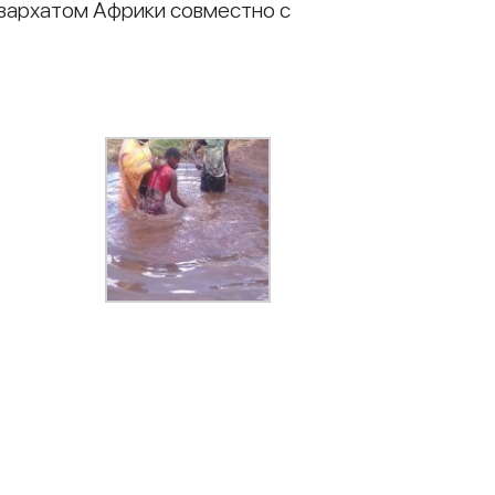
кзархатом Африки совместно с