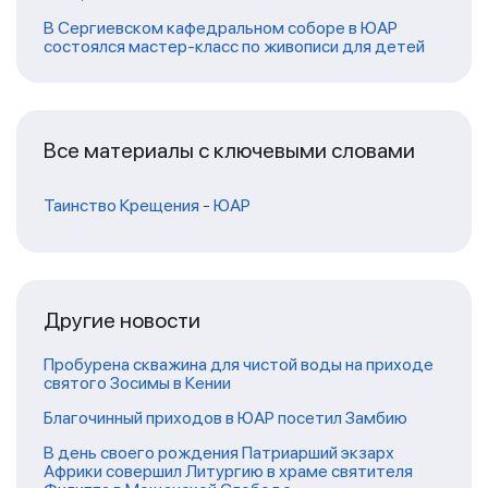
В Сергиевском кафедральном соборе в ЮАР
состоялся мастер-класс по живописи для детей
Все материалы с ключевыми словами
Таинство Крещения
-
ЮАР
Другие новости
Пробурена скважина для чистой воды на приходе
святого Зосимы в Кении
Благочинный приходов в ЮАР посетил Замбию
В день своего рождения Патриарший экзарх
Африки совершил Литургию в храме святителя