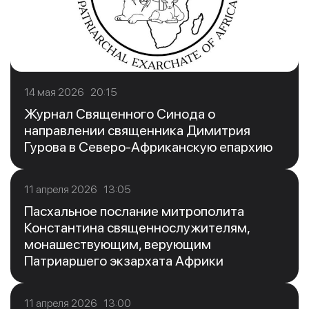
14 мая 2026 20:15
Журнал Священного Синода о
направлении священника Димитрия
Гурова в Северо-Африканскую епархию
11 апреля 2026 13:05
Пасхальное послание митрополита
Константина священнослужителям,
монашествующим, верующим
Патриаршего экзархата Африки
11 апреля 2026 13:00