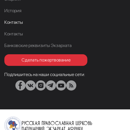
История
Контакты
Контакты
Банковские реквизиты Экзархата
Сделать пожертвование
Подпишитесь на наши социальные сети:
Русская Православная Церковь
Патриарший Экзархат Африки