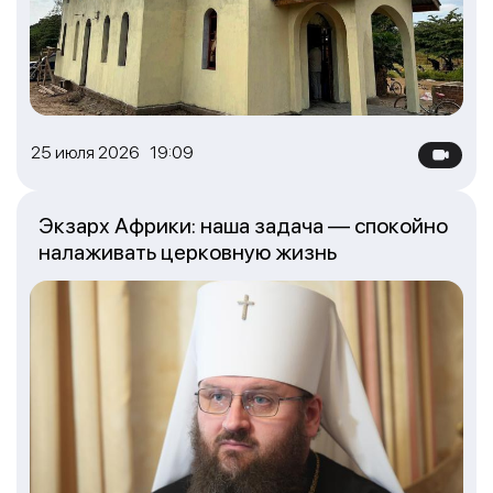
25 июля 2026 19:09
Экзарх Африки: наша задача — спокойно
налаживать церковную жизнь