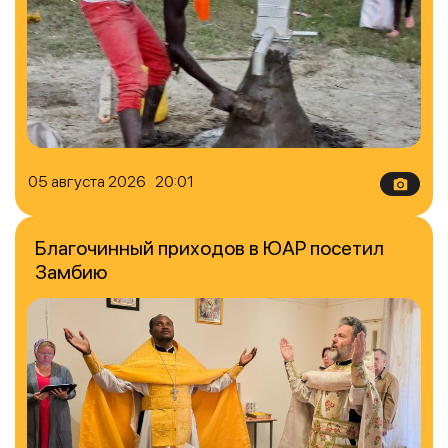
05 августа 2026 20:01
Благочинный приходов в ЮАР посетил
Замбию