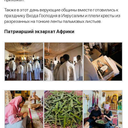
Также в этот день верующие общины вместе готовились к
празднику Входа Господня в Иерусалим и плели кресты из
разрезанных на тонкие ленты пальмовых листьев.
Патриарший экзархат Африки