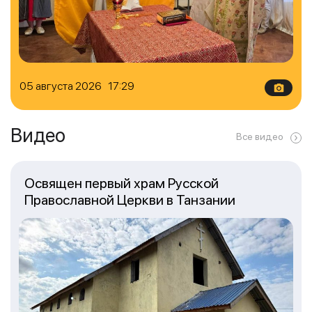
05 августа 2026 17:29
Видео
Все видео
Освящен первый храм Русской
Православной Церкви в Танзании