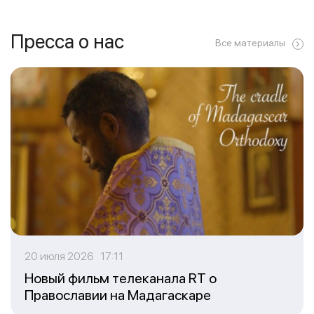
Пресса о нас
Все материалы
20 июля 2026 17:11
Новый фильм телеканала RT о
Православии на Мадагаскаре