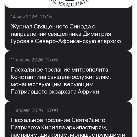
14 мая 2026 20:15
Журнал Священного Синода о
направлении священника Димитрия
Гурова в Северо-Африканскую епархию
11 апреля 2026 13:05
Пасхальное послание митрополита
Константина священнослужителям,
монашествующим, верующим
Патриаршего экзархата Африки
11 апреля 2026 13:00
Пасхальное послание Святейшего
Патриарха Кирилла архипастырям,
пастырям, диаконам, монашествующим и