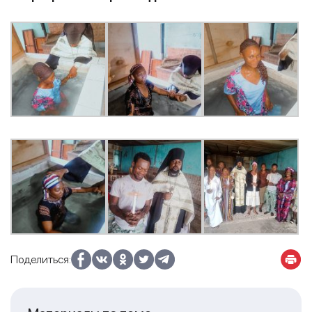
Поделиться: