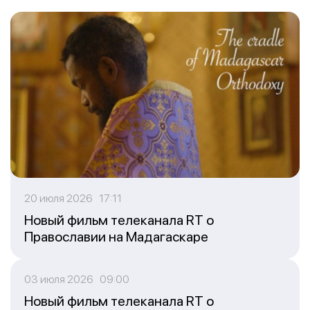
20 июля 2026 17:11
Новый фильм телеканала RT о
Православии на Мадагаскаре
03 июля 2026 09:00
Новый фильм телеканала RT о