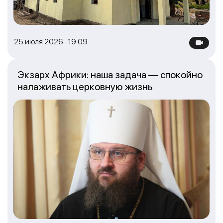
25 июля 2026 19:09
Экзарх Африки: наша задача — спокойно
налаживать церковную жизнь