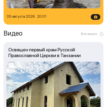
05 августа 2026 20:01
Видео
Все видео
Освящен первый храм Русской
Православной Церкви в Танзании