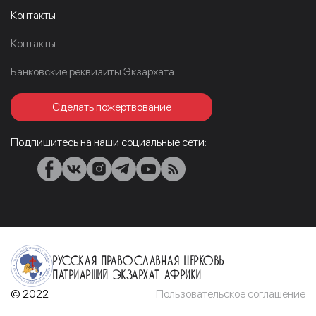
Контакты
Контакты
Банковские реквизиты Экзархата
Сделать пожертвование
Подпишитесь на наши социальные сети:
Русская Православная Церковь
Патриарший Экзархат Африки
© 2022
Пользовательское соглашение