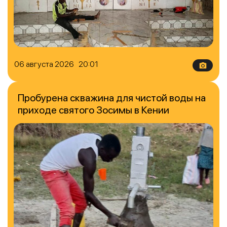
06 августа 2026 20:01
Пробурена скважина для чистой воды на
приходе святого Зосимы в Кении