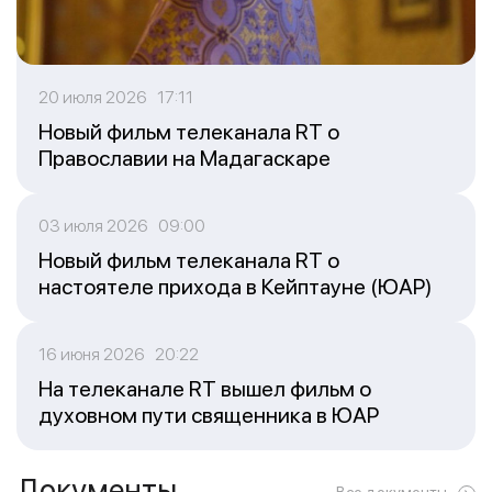
20 июля 2026 17:11
Новый фильм телеканала RT о
Православии на Мадагаскаре
03 июля 2026 09:00
Новый фильм телеканала RT о
настоятеле прихода в Кейптауне (ЮАР)
16 июня 2026 20:22
На телеканале RT вышел фильм о
духовном пути священника в ЮАР
Документы