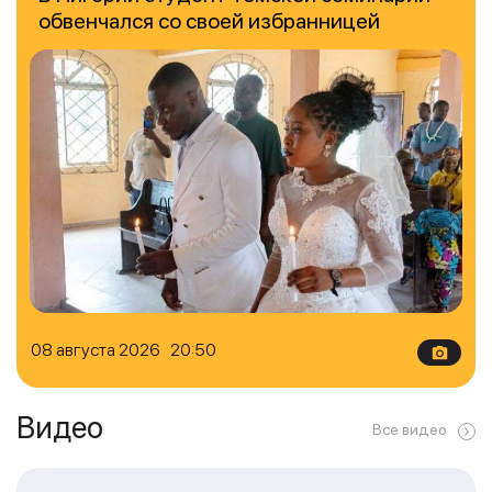
обвенчался со своей избранницей
08 августа 2026 20:50
Видео
Все видео