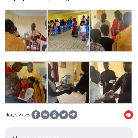
Поделиться: