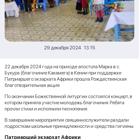
29 декабря 2024 13:15
22 декабря 2024 года на приходе апостола Марка в с.
Букура (благочиние Какамега) в Кении при поддержке
Патриаршего экзархата Африки прошла Рождественская
благотворительная акция.
По окончании Божественной литургии состоялся концерт, в
котором приняла участие молодежь благочиния. Ребята
прочли стихи и исполнили песнопения.
В завершение мероприятия священнослужители раздали
подросткам школьные принадлежности и средства гигиены.
Патриарший экзархат Африки