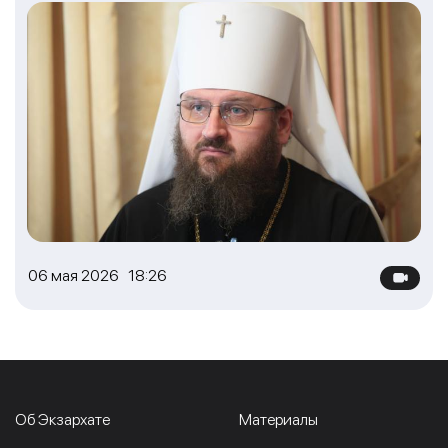
06 мая 2026 18:26
Об Экзархате
Материалы