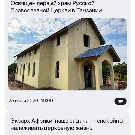
Освящен первый храм Русской
Православной Церкви в Танзании
25 июля 2026 19:09
Экзарх Африки: наша задача — спокойно
налаживать церковную жизнь