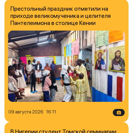
Престольный праздник отметили на
приходе великомученика и целителя
Пантелеимона в столице Кении
09 августа 2026 16:11
В Нигерии студент Томской семинарии