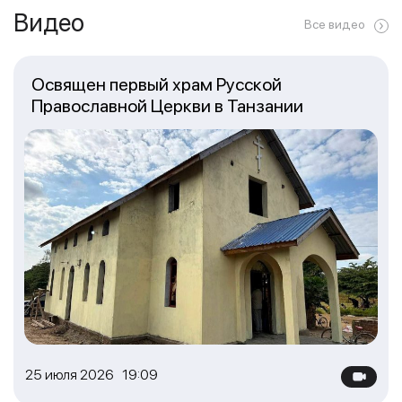
Видео
Все видео
Освящен первый храм Русской
Православной Церкви в Танзании
25 июля 2026 19:09