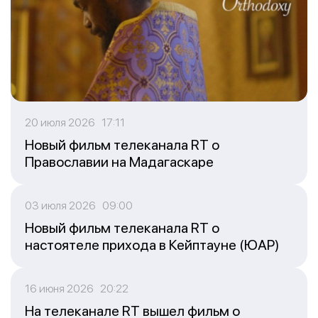
20 июля 2026 17:11
Новый фильм телеканала RT о
Православии на Мадагаскаре
03 июля 2026 09:00
Новый фильм телеканала RT о
настоятеле прихода в Кейптауне (ЮАР)
16 июня 2026 20:22
На телеканале RT вышел фильм о