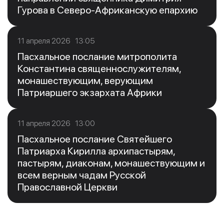
Гурова в Северо-Африканскую епархию
11 апреля 2026 13:05
Пасхальное послание митрополита
Константина священнослужителям,
монашествующим, верующим
Патриаршего экзархата Африки
11 апреля 2026 13:00
Пасхальное послание Святейшего
Патриарха Кирилла архипастырям,
пастырям, диаконам, монашествующим и
всем верным чадам Русской
Православной Церкви