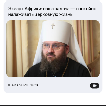
Экзарх Африки: наша задача — спокойно
налаживать церковную жизнь
06 мая 2026 18:26