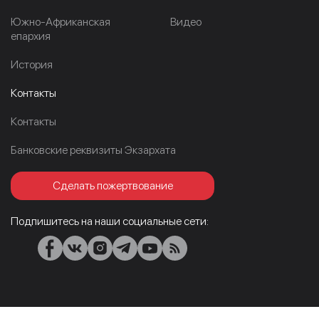
Южно-Африканская
Видео
епархия
История
Контакты
Контакты
Банковские реквизиты Экзархата
Сделать пожертвование
Подпишитесь на наши социальные сети: